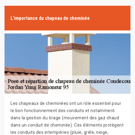
L’importance du chapeau de cheminée
Les chapeaux de cheminées ont un rôle essentiel pour
le bon fonctionnement des conduits et notamment
dans la gestion du tirage (mouvement des gaz chaud
dans un conduit de cheminée). Ces éléments protègent
les conduits des intempéries (pluie, grêle, neige,