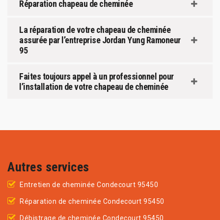
Réparation chapeau de cheminée
La réparation de votre chapeau de cheminée
assurée par l’entreprise Jordan Yung Ramoneur
95
Faites toujours appel à un professionnel pour
l’installation de votre chapeau de cheminée
Autres services
Entretien de cheminée Condecourt 95450
Réparation de cheminée Condecourt 95450
Débistrage de cheminée Condecourt 95450