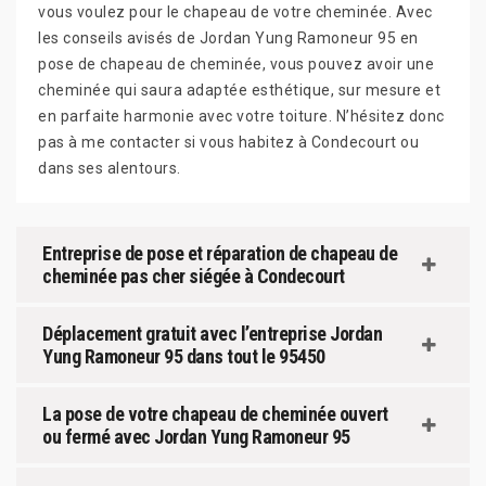
vous voulez pour le chapeau de votre cheminée. Avec
les conseils avisés de Jordan Yung Ramoneur 95 en
pose de chapeau de cheminée, vous pouvez avoir une
cheminée qui saura adaptée esthétique, sur mesure et
en parfaite harmonie avec votre toiture. N’hésitez donc
pas à me contacter si vous habitez à Condecourt ou
dans ses alentours.
Entreprise de pose et réparation de chapeau de
cheminée pas cher siégée à Condecourt
Déplacement gratuit avec l’entreprise Jordan
Yung Ramoneur 95 dans tout le 95450
La pose de votre chapeau de cheminée ouvert
ou fermé avec Jordan Yung Ramoneur 95