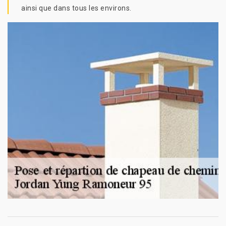
ainsi que dans tous les environs.