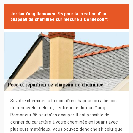
Jordan Yung Ramoneur 95 pour la création d'un
chapeau de cheminée sur mesure à Condecourt
Si votre cheminée a besoin d’un chapeau ou a besoin
de renouveler celui-ci, l’entreprise Jordan Yung
Ramoneur 95 peut s’en occuper. Il est possible de
donner du caractère à votre cheminée en jouant avec
plusieurs matériaux. Vous pouvez donc choisir celui que