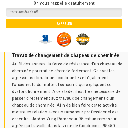
On vous rappelle gratuitement
Travax de changement de chapeau de cheminée
Au fil des années, la force de résistance d’un chapeau de
cheminée pourrait se dégrade fortement. Ce sont les
agressions climatiques continuelles et également
l’ancienneté du matériel concerné qui expliquent ce
dysfonctionnement. A ce stade, il est très nécessaire de
passer directement aux travaux de changement d’un
chapeau de cheminée. Afin de bien faire cette activité,
mettre en relation avec un ramoneur professionnel est
essentiel. Jordan Yung Ramoneur 95 est un ramoneur
agrée qui travaille dans la zone de Condecourt 95450