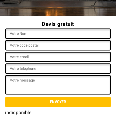
Devis gratuit
indisponible