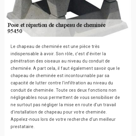
Le chapeau de cheminée est une pièce très
indispensable à avoir. Son rôle, c’est d’éviter la
pénétration des oiseaux au niveau du conduit de
cheminée. A part cela, il faut également savoir que le
chapeau de cheminée est incontournable par sa
capacité de lutter contre l’infiltration au niveau du
conduit de cheminée. Toute ces deux fonctions non
négligeables nous permettent de vous sensibiliser de
ne surtout pas négliger la mise en route d’un travail
d’installation de chapeau pour votre cheminée.
Appelez-nous lors de votre recherche d’un meilleur
prestataire.