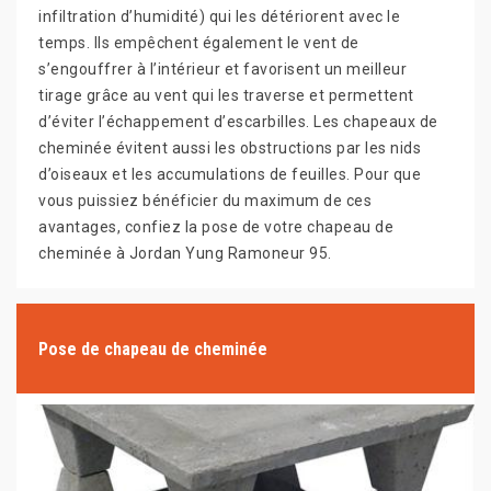
infiltration d’humidité) qui les détériorent avec le
temps. Ils empêchent également le vent de
s’engouffrer à l’intérieur et favorisent un meilleur
tirage grâce au vent qui les traverse et permettent
d’éviter l’échappement d’escarbilles. Les chapeaux de
cheminée évitent aussi les obstructions par les nids
d’oiseaux et les accumulations de feuilles. Pour que
vous puissiez bénéficier du maximum de ces
avantages, confiez la pose de votre chapeau de
cheminée à Jordan Yung Ramoneur 95.
Pose de chapeau de cheminée