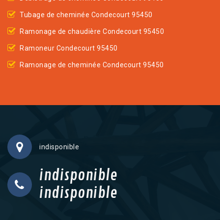
Tubage de cheminée Condecourt 95450
Ramonage de chaudière Condecourt 95450
Ramoneur Condecourt 95450
Ramonage de cheminée Condecourt 95450
indisponible
indisponible
indisponible