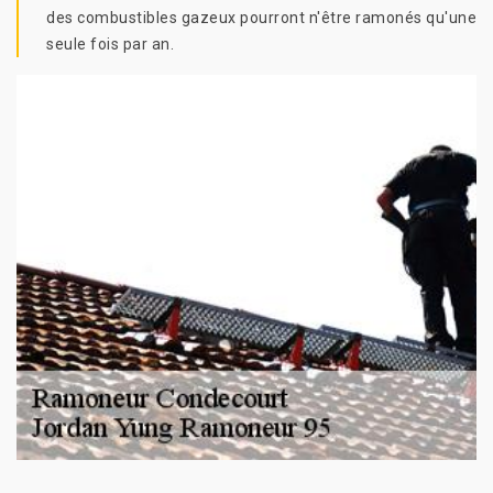
des combustibles gazeux pourront n'être ramonés qu'une
seule fois par an.