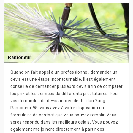
Quand on fait appel à un professionnel, demander un
devis est une étape incontournable. Il est également
conseillé de demander plusieurs devis afin de comparer
les prix et les services de différents prestataires. Pour
vos demandes de devis auprès de Jordan Yung
Ramoneur 95, vous avez à votre disposition un
formulaire de contact que vous pouvez remplir. Vous
serez répondu dans les meilleurs délais. Vous pouvez
également me joindre directement à partir des