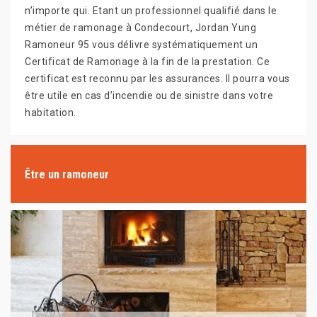
n’importe qui. Etant un professionnel qualifié dans le
métier de ramonage à Condecourt, Jordan Yung
Ramoneur 95 vous délivre systématiquement un
Certificat de Ramonage à la fin de la prestation. Ce
certificat est reconnu par les assurances. Il pourra vous
être utile en cas d’incendie ou de sinistre dans votre
habitation.
Être un ramoneur