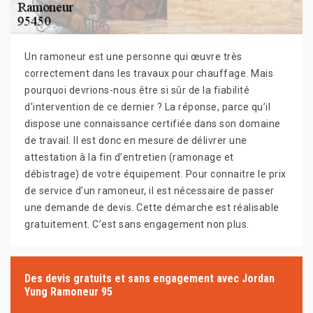
Un ramoneur est une personne qui œuvre très
correctement dans les travaux pour chauffage. Mais
pourquoi devrions-nous être si sûr de la fiabilité
d’intervention de ce dernier ? La réponse, parce qu’il
dispose une connaissance certifiée dans son domaine
de travail. Il est donc en mesure de délivrer une
attestation à la fin d’entretien (ramonage et
débistrage) de votre équipement. Pour connaitre le prix
de service d’un ramoneur, il est nécessaire de passer
une demande de devis. Cette démarche est réalisable
gratuitement. C’est sans engagement non plus.
Des devis gratuits et sans engagement avec Jordan
Yung Ramoneur 95