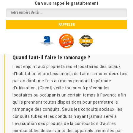
On vous rappelle gratuitement
Quand faut-il faire le ramonage ?
Il est enjoint aux propriétaires et locataires des locaux
d'habitation et professionnels de faire ramoner deux fois
par an dont une fois au moins pendant la période
d'utilisation. {Client] veille toujours à prévenir les
locataires ou occupants un certain temps à l'avance afin
qu’ils prennent toutes dispositions pour permettre le
ramonage des conduits. Seuls les conduits sociaux, les
conduits tubés et les conduits n'ayant jamais servi à
l'évacuation des produits de la combustion d'autres
combustibles desservants des appareils alimentés par