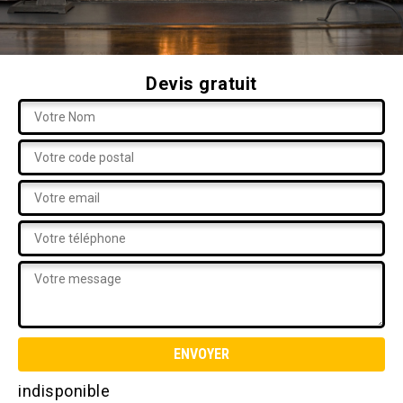
Devis gratuit
indisponible