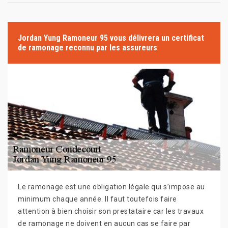
Jordan Yung Ramoneur 95 vous délivrera un certificat
de ramonage reconnu par les assureurs
Le ramonage est une obligation légale qui s’impose au
minimum chaque année. Il faut toutefois faire
attention à bien choisir son prestataire car les travaux
de ramonage ne doivent en aucun cas se faire par