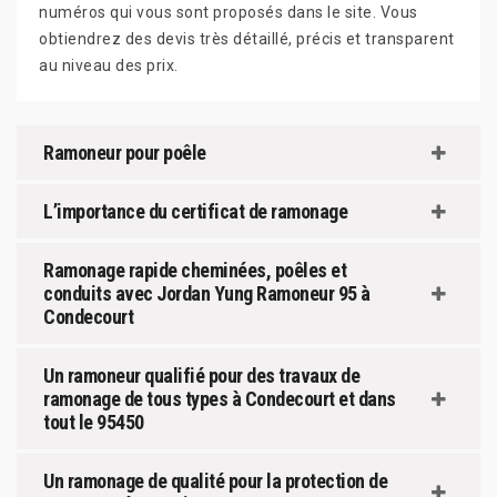
numéros qui vous sont proposés dans le site. Vous
obtiendrez des devis très détaillé, précis et transparent
au niveau des prix.
Ramoneur pour poêle
L’importance du certificat de ramonage
Ramonage rapide cheminées, poêles et
conduits avec Jordan Yung Ramoneur 95 à
Condecourt
Un ramoneur qualifié pour des travaux de
ramonage de tous types à Condecourt et dans
tout le 95450
Un ramonage de qualité pour la protection de