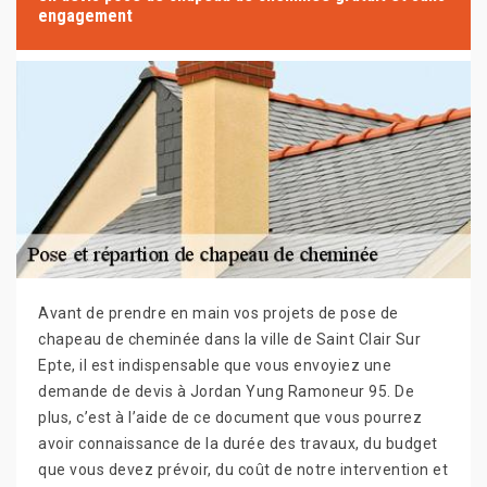
engagement
Avant de prendre en main vos projets de pose de
chapeau de cheminée dans la ville de Saint Clair Sur
Epte, il est indispensable que vous envoyiez une
demande de devis à Jordan Yung Ramoneur 95. De
plus, c’est à l’aide de ce document que vous pourrez
avoir connaissance de la durée des travaux, du budget
que vous devez prévoir, du coût de notre intervention et