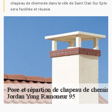
chapeau de cheminée dans la ville de Saint Clair Sur Epte
sera facilitée et réussie.