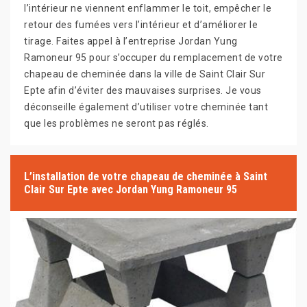
l’intérieur ne viennent enflammer le toit, empêcher le
retour des fumées vers l’intérieur et d’améliorer le
tirage. Faites appel à l’entreprise Jordan Yung
Ramoneur 95 pour s’occuper du remplacement de votre
chapeau de cheminée dans la ville de Saint Clair Sur
Epte afin d’éviter des mauvaises surprises. Je vous
déconseille également d’utiliser votre cheminée tant
que les problèmes ne seront pas réglés.
L’installation de votre chapeau de cheminée à Saint
Clair Sur Epte avec Jordan Yung Ramoneur 95