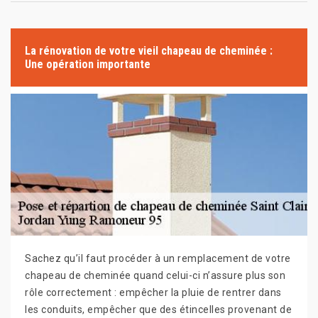
La rénovation de votre vieil chapeau de cheminée :
Une opération importante
Sachez qu’il faut procéder à un remplacement de votre
chapeau de cheminée quand celui-ci n’assure plus son
rôle correctement : empêcher la pluie de rentrer dans
les conduits, empêcher que des étincelles provenant de