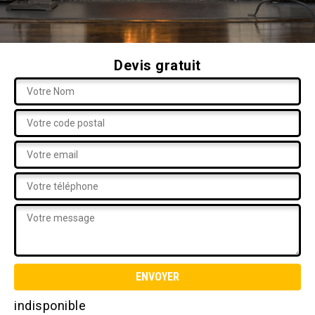
Devis gratuit
indisponible