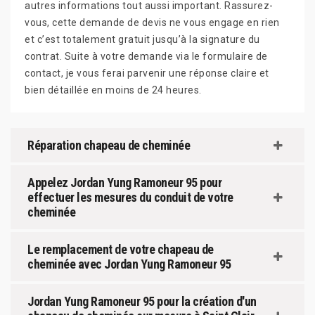
autres informations tout aussi important. Rassurez-
vous, cette demande de devis ne vous engage en rien
et c’est totalement gratuit jusqu’à la signature du
contrat. Suite à votre demande via le formulaire de
contact, je vous ferai parvenir une réponse claire et
bien détaillée en moins de 24 heures.
Réparation chapeau de cheminée
Appelez Jordan Yung Ramoneur 95 pour
effectuer les mesures du conduit de votre
cheminée
Le remplacement de votre chapeau de
cheminée avec Jordan Yung Ramoneur 95
Jordan Yung Ramoneur 95 pour la création d'un