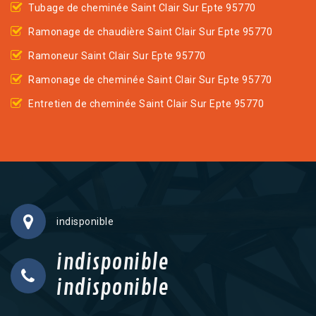
Tubage de cheminée Saint Clair Sur Epte 95770
Ramonage de chaudière Saint Clair Sur Epte 95770
Ramoneur Saint Clair Sur Epte 95770
Ramonage de cheminée Saint Clair Sur Epte 95770
Entretien de cheminée Saint Clair Sur Epte 95770
indisponible
indisponible
indisponible