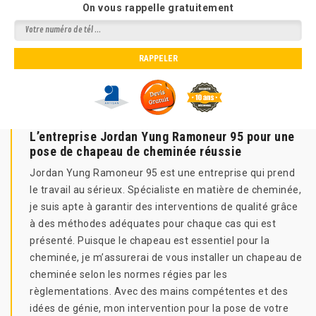
On vous rappelle gratuitement
L’entreprise Jordan Yung Ramoneur 95 pour une
pose de chapeau de cheminée réussie
Jordan Yung Ramoneur 95 est une entreprise qui prend
le travail au sérieux. Spécialiste en matière de cheminée,
je suis apte à garantir des interventions de qualité grâce
à des méthodes adéquates pour chaque cas qui est
présenté. Puisque le chapeau est essentiel pour la
cheminée, je m’assurerai de vous installer un chapeau de
cheminée selon les normes régies par les
règlementations. Avec des mains compétentes et des
idées de génie, mon intervention pour la pose de votre