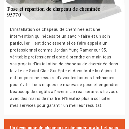
L’installation de chapeau de cheminée est une
intervention qui nécessite un savoir-faire et un soin
particulier. Il est donc essentiel de faire appel à un
professionnel comme Jordan Yung Ramoneur 95,
véritable professionnel apte à prendre en main tous
vos projets d’installation de chapeau de cheminée dans
la ville de Saint Clair Sur Epte et dans toute la région. Il
est toujours nécessaire d’avoir les bonnes techniques
pour éviter tous risques de mauvaise pose et engendrer
beaucoup de dégâts à l’avenir. Je réaliserai vos travaux
avec des mains de maître. N’hésitez plus à solliciter
mes services pour garantir un meilleur résultat.
Un devis pose de chapeau de cheminée gratuit et sans