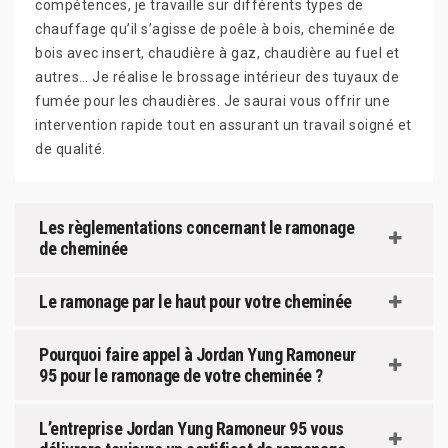
compétences, je travaille sur différents types de
chauffage qu’il s’agisse de poêle à bois, cheminée de
bois avec insert, chaudière à gaz, chaudière au fuel et
autres… Je réalise le brossage intérieur des tuyaux de
fumée pour les chaudières. Je saurai vous offrir une
intervention rapide tout en assurant un travail soigné et
de qualité.
Les règlementations concernant le ramonage
de cheminée
Le ramonage par le haut pour votre cheminée
Pourquoi faire appel à Jordan Yung Ramoneur
95 pour le ramonage de votre cheminée ?
L’entreprise Jordan Yung Ramoneur 95 vous