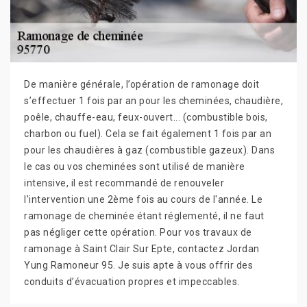
De manière générale, l’opération de ramonage doit
s’effectuer 1 fois par an pour les cheminées, chaudière,
poêle, chauffe-eau, feux-ouvert... (combustible bois,
charbon ou fuel). Cela se fait également 1 fois par an
pour les chaudières à gaz (combustible gazeux). Dans
le cas ou vos cheminées sont utilisé de manière
intensive, il est recommandé de renouveler
l'intervention une 2ème fois au cours de l'année. Le
ramonage de cheminée étant réglementé, il ne faut
pas négliger cette opération. Pour vos travaux de
ramonage à Saint Clair Sur Epte, contactez Jordan
Yung Ramoneur 95. Je suis apte à vous offrir des
conduits d’évacuation propres et impeccables.