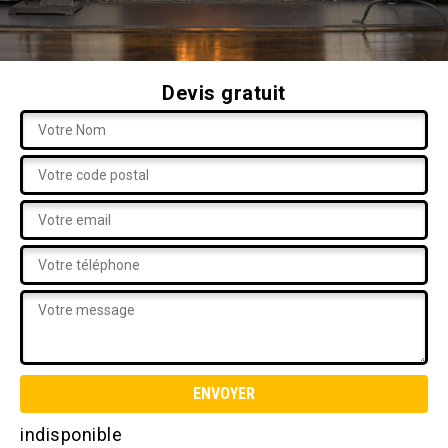
Devis gratuit
indisponible