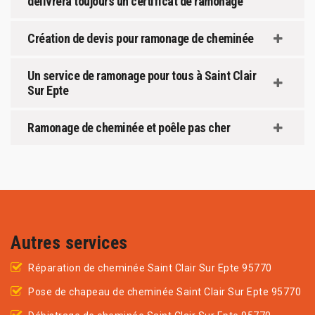
délivrera toujours un certificat de ramonage
Création de devis pour ramonage de cheminée
Un service de ramonage pour tous à Saint Clair
Sur Epte
Ramonage de cheminée et poêle pas cher
Autres services
Réparation de cheminée Saint Clair Sur Epte 95770
Pose de chapeau de cheminée Saint Clair Sur Epte 95770