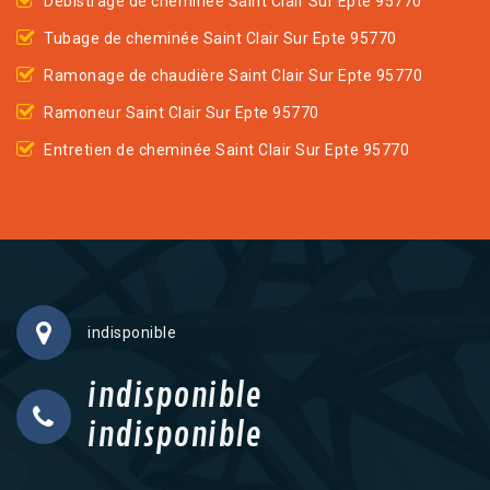
Débistrage de cheminée Saint Clair Sur Epte 95770
Tubage de cheminée Saint Clair Sur Epte 95770
Ramonage de chaudière Saint Clair Sur Epte 95770
Ramoneur Saint Clair Sur Epte 95770
Entretien de cheminée Saint Clair Sur Epte 95770
indisponible
indisponible
indisponible