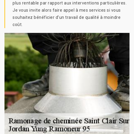
plus rentable par rapport aux interventions particulières.
Je vous invite alors faire appel à mes services si vous
souhaitez bénéficier d’un travail de qualité à moindre
coût.