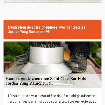
L’entretien de votre chaudière avec l’entreprise
Jordan Yung Ramoneur 95
L’entretien de votre chaudière doit être obligatoirement
fait une fois par an si vous souhaitez être en règle avec