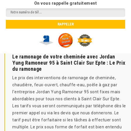
On vous rappelle gratuitement
Le ramonage de votre cheminée avec Jordan
Yung Ramoneur 95 à Saint Clair Sur Epte : Le Prix
du ramonage
Le prix des interventions de ramonage de cheminée,
chaudière, feux-ouvert, chauffe-eau, poêle à gaz par
l’entreprise Jordan Yung Ramoneur 95 sont fixes mais
abordables pour tous nos clients à Saint Clair Sur Epte.
Les tarifs vous seront communiqués par téléphone dès le
premier appel ou via les devis que nous donnerons. Le
tarif peut être forfaitaire si les tâches à effectuer sont
multiple. Le prix sous forme de forfait est bien entendu