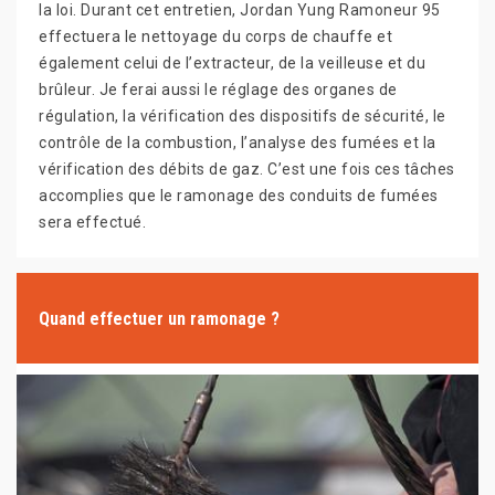
la loi. Durant cet entretien, Jordan Yung Ramoneur 95
effectuera le nettoyage du corps de chauffe et
également celui de l’extracteur, de la veilleuse et du
brûleur. Je ferai aussi le réglage des organes de
régulation, la vérification des dispositifs de sécurité, le
contrôle de la combustion, l’analyse des fumées et la
vérification des débits de gaz. C’est une fois ces tâches
accomplies que le ramonage des conduits de fumées
sera effectué.
Quand effectuer un ramonage ?