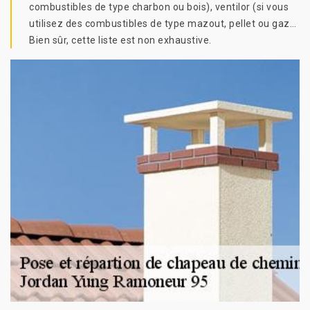
combustibles de type charbon ou bois), ventilor (si vous
utilisez des combustibles de type mazout, pellet ou gaz…
Bien sûr, cette liste est non exhaustive.