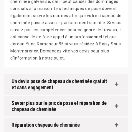
cheminée galvanisé, car il peut causer des dommages
corrosifs à la maison. Les techniques de pose doivent
également suivre les normes afin que votre chapeau de
cheminée puisse assurer parfaitement son rôle. Si vous
n’avez pas les compétences pour ce genre de travaux, il
est conseillé de faire appel à un professionnel tel que
Jordan Yung Ramoneur 95 si vous résidez à Soisy Sous
Montmorency. Demandez vite vos devis pour plus
d’information à notre sujet.
Un devis pose de chapeau de cheminée gratuit
et sans engagement
Savoir plus sur le prix de pose et réparation de
chapeau de cheminée
Réparation chapeau de cheminée