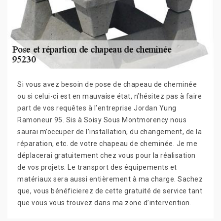
Si vous avez besoin de pose de chapeau de cheminée
ou si celui-ci est en mauvaise état, n’hésitez pas à faire
part de vos requêtes à l’entreprise Jordan Yung
Ramoneur 95. Sis à Soisy Sous Montmorency nous
saurai m’occuper de l’installation, du changement, de la
réparation, etc. de votre chapeau de cheminée. Je me
déplacerai gratuitement chez vous pour la réalisation
de vos projets. Le transport des équipements et
matériaux sera aussi entièrement à ma charge. Sachez
que, vous bénéficierez de cette gratuité de service tant
que vous vous trouvez dans ma zone d’intervention.