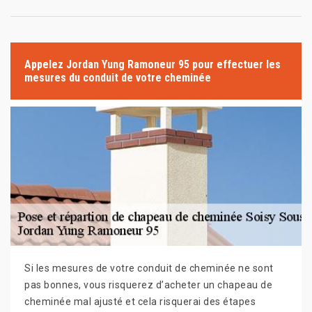
Appelez Jordan Yung Ramoneur 95 pour effectuer les
mesures du conduit de votre cheminée
Si les mesures de votre conduit de cheminée ne sont
pas bonnes, vous risquerez d’acheter un chapeau de
cheminée mal ajusté et cela risquerai des étapes