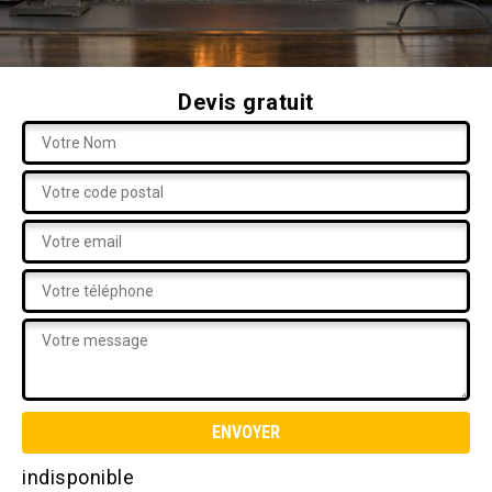
Devis gratuit
indisponible