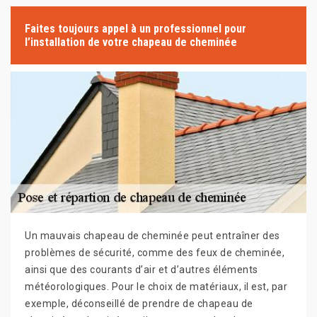
Faites toujours appel à un professionnel pour
l’installation de votre chapeau de cheminée
Un mauvais chapeau de cheminée peut entraîner des
problèmes de sécurité, comme des feux de cheminée,
ainsi que des courants d’air et d’autres éléments
météorologiques. Pour le choix de matériaux, il est, par
exemple, déconseillé de prendre de chapeau de