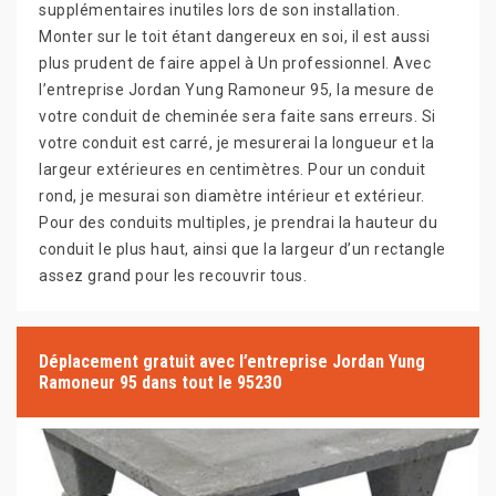
supplémentaires inutiles lors de son installation.
Monter sur le toit étant dangereux en soi, il est aussi
plus prudent de faire appel à Un professionnel. Avec
l’entreprise Jordan Yung Ramoneur 95, la mesure de
votre conduit de cheminée sera faite sans erreurs. Si
votre conduit est carré, je mesurerai la longueur et la
largeur extérieures en centimètres. Pour un conduit
rond, je mesurai son diamètre intérieur et extérieur.
Pour des conduits multiples, je prendrai la hauteur du
conduit le plus haut, ainsi que la largeur d’un rectangle
assez grand pour les recouvrir tous.
Déplacement gratuit avec l’entreprise Jordan Yung
Ramoneur 95 dans tout le 95230