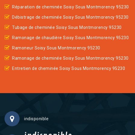
Réparation de cheminée Soisy Sous Montmorency 95230
Débistrage de cheminée Soisy Sous Montmorency 95230
Tubage de cheminée Soisy Sous Montmorency 95230
Ramonage de chaudière Soisy Sous Montmorency 95230
Ramoneur Soisy Sous Montmorency 95230
Ramonage de cheminée Soisy Sous Montmorency 95230
Entretien de cheminée Soisy Sous Montmorency 95230
indisponible