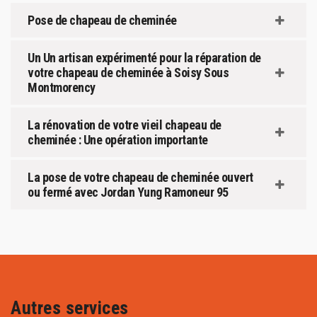
Pose de chapeau de cheminée
Un Un artisan expérimenté pour la réparation de
votre chapeau de cheminée à Soisy Sous
Montmorency
La rénovation de votre vieil chapeau de
cheminée : Une opération importante
La pose de votre chapeau de cheminée ouvert
ou fermé avec Jordan Yung Ramoneur 95
Autres services