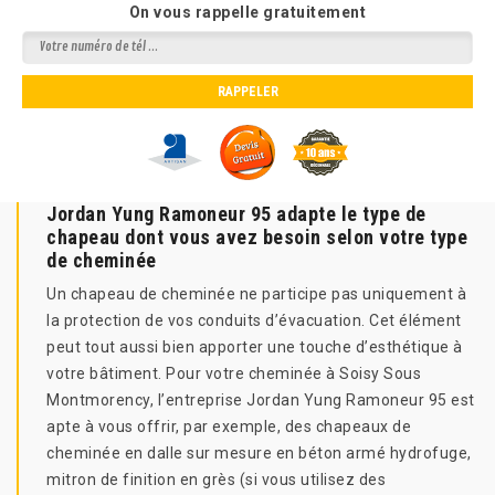
On vous rappelle gratuitement
Jordan Yung Ramoneur 95 adapte le type de
chapeau dont vous avez besoin selon votre type
de cheminée
Un chapeau de cheminée ne participe pas uniquement à
la protection de vos conduits d’évacuation. Cet élément
peut tout aussi bien apporter une touche d’esthétique à
votre bâtiment. Pour votre cheminée à Soisy Sous
Montmorency, l’entreprise Jordan Yung Ramoneur 95 est
apte à vous offrir, par exemple, des chapeaux de
cheminée en dalle sur mesure en béton armé hydrofuge,
mitron de finition en grès (si vous utilisez des