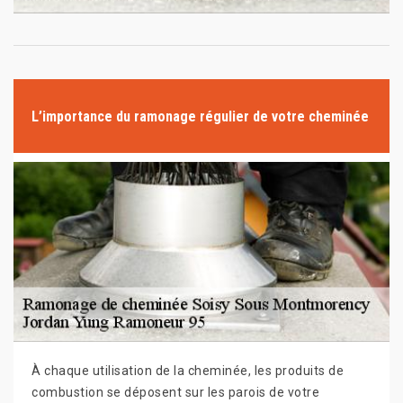
L’importance du ramonage régulier de votre cheminée
À chaque utilisation de la cheminée, les produits de
combustion se déposent sur les parois de votre