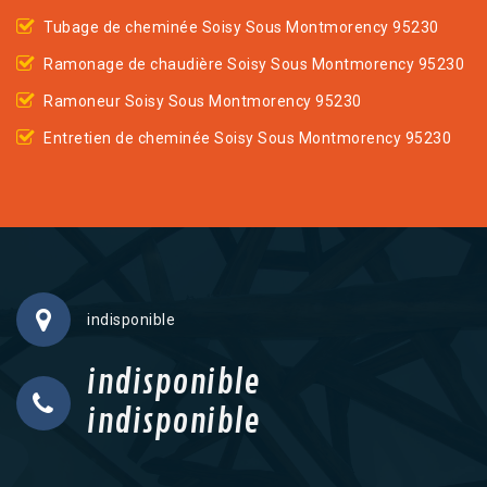
Tubage de cheminée Soisy Sous Montmorency 95230
Ramonage de chaudière Soisy Sous Montmorency 95230
Ramoneur Soisy Sous Montmorency 95230
Entretien de cheminée Soisy Sous Montmorency 95230
indisponible
indisponible
indisponible