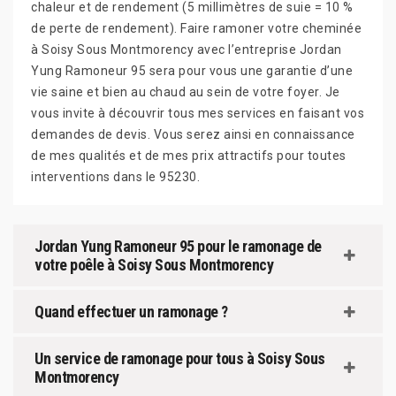
chaleur et de rendement (5 millimètres de suie = 10 %
de perte de rendement). Faire ramoner votre cheminée
à Soisy Sous Montmorency avec l’entreprise Jordan
Yung Ramoneur 95 sera pour vous une garantie d’une
vie saine et bien au chaud au sein de votre foyer. Je
vous invite à découvrir tous mes services en faisant vos
demandes de devis. Vous serez ainsi en connaissance
de mes qualités et de mes prix attractifs pour toutes
interventions dans le 95230.
Jordan Yung Ramoneur 95 pour le ramonage de
votre poêle à Soisy Sous Montmorency
Quand effectuer un ramonage ?
Un service de ramonage pour tous à Soisy Sous
Montmorency