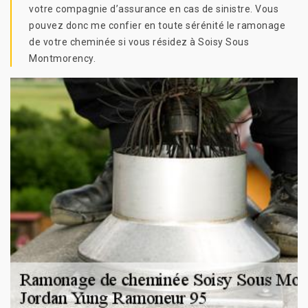
votre compagnie d’assurance en cas de sinistre. Vous
pouvez donc me confier en toute sérénité le ramonage
de votre cheminée si vous résidez à Soisy Sous
Montmorency.