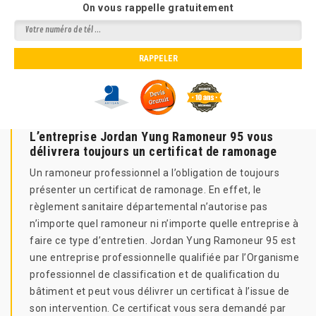
On vous rappelle gratuitement
L’entreprise Jordan Yung Ramoneur 95 vous
délivrera toujours un certificat de ramonage
Un ramoneur professionnel a l’obligation de toujours
présenter un certificat de ramonage. En effet, le
règlement sanitaire départemental n’autorise pas
n’importe quel ramoneur ni n’importe quelle entreprise à
faire ce type d’entretien. Jordan Yung Ramoneur 95 est
une entreprise professionnelle qualifiée par l’Organisme
professionnel de classification et de qualification du
bâtiment et peut vous délivrer un certificat à l’issue de
son intervention. Ce certificat vous sera demandé par