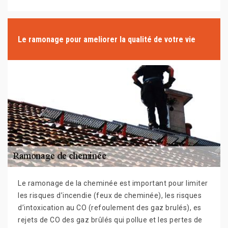
Le ramonage pour ameliorer la qualité de votre vie
Le ramonage de la cheminée est important pour limiter
les risques d’incendie (feux de cheminée), les risques
d’intoxication au CO (refoulement des gaz brulés), es
rejets de CO des gaz brûlés qui pollue et les pertes de