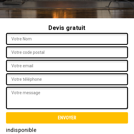
Devis gratuit
indisponible