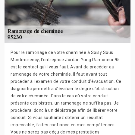
Pour le ramonage de votre cheminée à Soisy Sous
Montmorency, l’entreprise Jordan Yung Ramoneur 95
est le contact qu’il vous faut. Avant de procéder au
ramonage de votre cheminée, il faut avant tout
procéder à l’examen de votre conduit d’évacuation. Ce
diagnostic permettra d’évaluer le degré d’obstruction
de votre cheminée. Dans le cas où votre conduit
présente des bistres, un ramonage ne suffira pas. Je
procèderai donc à un débistrage afin de libérer votre
conduit. Si vous souhaitez obtenir un résultat
impeccable, faites confiance en mes compétences.
Vous ne serez pas déçu de mes prestations.