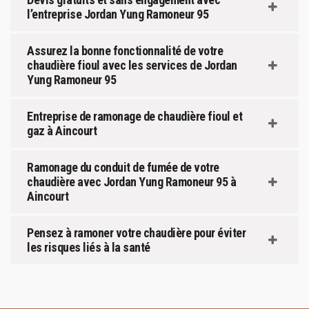
l’entreprise Jordan Yung Ramoneur 95
Assurez la bonne fonctionnalité de votre
chaudière fioul avec les services de Jordan
Yung Ramoneur 95
Entreprise de ramonage de chaudière fioul et
gaz à Aincourt
Ramonage du conduit de fumée de votre
chaudière avec Jordan Yung Ramoneur 95 à
Aincourt
Pensez à ramoner votre chaudière pour éviter
les risques liés à la santé