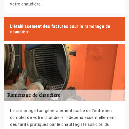
votre chaudière.
L’établissement des factures pour le ramonage de
chaudière
Le ramonage fait généralement partie de l’entretien
complet de votre chaudière. Il dépend essentiellement
des tarifs pratiqués par le chauffagiste sollicité, du