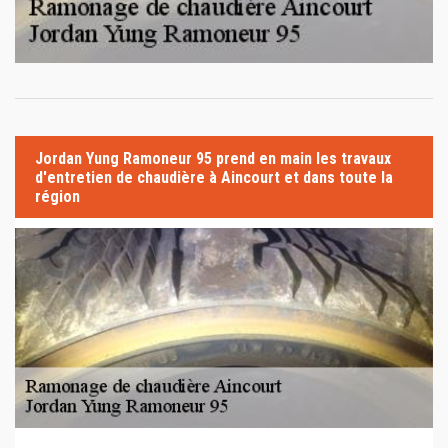
Jordan Yung Ramoneur 95 prend en main les travaux
d'entretien de chaudière à Aincourt et dans toute la
région