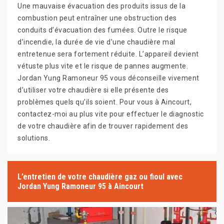
Une mauvaise évacuation des produits issus de la
combustion peut entraîner une obstruction des
conduits d’évacuation des fumées. Outre le risque
d’incendie, la durée de vie d’une chaudière mal
entretenue sera fortement réduite. L’appareil devient
vétuste plus vite et le risque de pannes augmente.
Jordan Yung Ramoneur 95 vous déconseille vivement
d’utiliser votre chaudière si elle présente des
problèmes quels qu’ils soient. Pour vous à Aincourt,
contactez-moi au plus vite pour effectuer le diagnostic
de votre chaudière afin de trouver rapidement des
solutions.
L’entretien de votre chaudière gaz ou fioul avec
Jordan Yung Ramoneur 95 à Aincourt