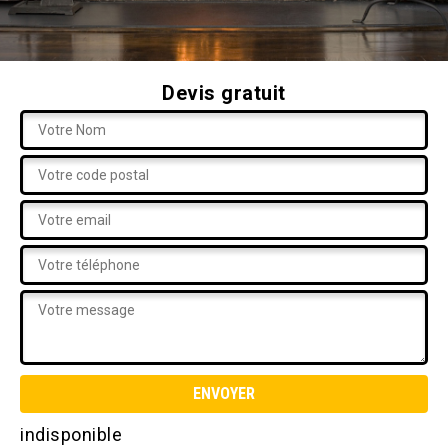
Devis gratuit
indisponible