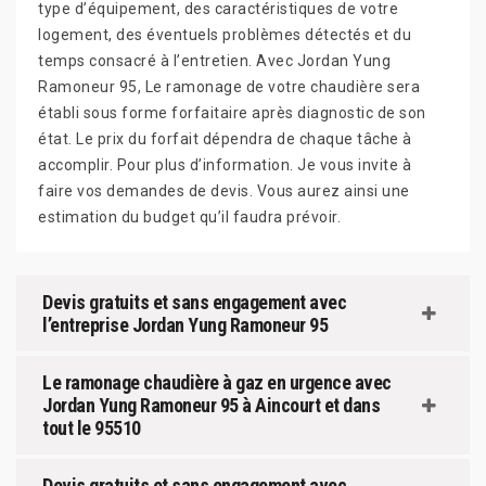
type d’équipement, des caractéristiques de votre
logement, des éventuels problèmes détectés et du
temps consacré à l’entretien. Avec Jordan Yung
Ramoneur 95, Le ramonage de votre chaudière sera
établi sous forme forfaitaire après diagnostic de son
état. Le prix du forfait dépendra de chaque tâche à
accomplir. Pour plus d’information. Je vous invite à
faire vos demandes de devis. Vous aurez ainsi une
estimation du budget qu’il faudra prévoir.
Devis gratuits et sans engagement avec
l’entreprise Jordan Yung Ramoneur 95
Le ramonage chaudière à gaz en urgence avec
Jordan Yung Ramoneur 95 à Aincourt et dans
tout le 95510
Devis gratuits et sans engagement avec