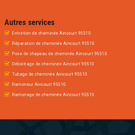
Autres services
Entretien de cheminée Aincourt 95510
Réparation de cheminée Aincourt 95510
Pose de chapeau de cheminée Aincourt 95510
Débistrage de cheminée Aincourt 95510
Tubage de cheminée Aincourt 95510
Ramoneur Aincourt 95510
Ramonage de cheminée Aincourt 95510