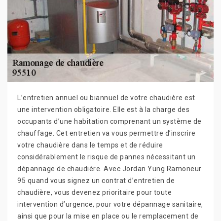
L’entretien annuel ou biannuel de votre chaudière est
une intervention obligatoire. Elle est à la charge des
occupants d’une habitation comprenant un système de
chauffage. Cet entretien va vous permettre d’inscrire
votre chaudière dans le temps et de réduire
considérablement le risque de pannes nécessitant un
dépannage de chaudière. Avec Jordan Yung Ramoneur
95 quand vous signez un contrat d’entretien de
chaudière, vous devenez prioritaire pour toute
intervention d’urgence, pour votre dépannage sanitaire,
ainsi que pour la mise en place ou le remplacement de