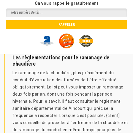
On vous rappelle gratuitement
Les règlementations pour le ramonage de
chaudière
Le ramonage de la chaudière, plus précisément du
conduit d’évacuation des fumées doit être effectué
obligatoirement. La loi peut vous imposer un ramonage
deux fois par an, dont une fois pendant la période
hivernale. Pour le savoir, il faut consulter le règlement
sanitaire départemental de Aincourt qui précise la
fréquence à respecter. Lorsque c’est possible, {client]
vous conseille de procéder à l’entretien de la chaudière et
du ramonage du conduit en même temps pour plus de