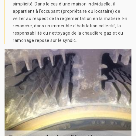
simplicité. Dans le cas d’une maison individuelle, il
appartient à l’occupant (propriétaire ou locataire) de
veiller au respect de la réglementation en la matière. En
revanche, dans un immeuble d’habitation collectif, la
responsabilité du nettoyage de la chaudière gaz et du
ramonage repose sur le syndic.