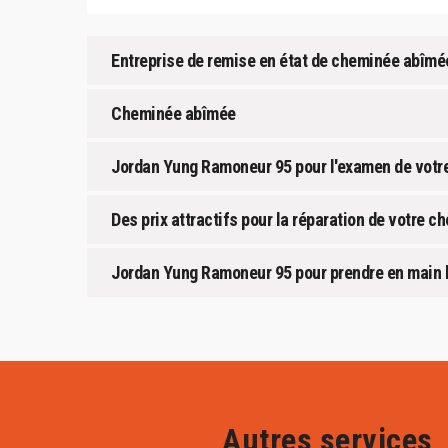
Entreprise de remise en état de cheminée abîmé
Cheminée abîmée
Jordan Yung Ramoneur 95 pour l'examen de votr
Des prix attractifs pour la réparation de votre c
Jordan Yung Ramoneur 95 pour prendre en main l
Autres services