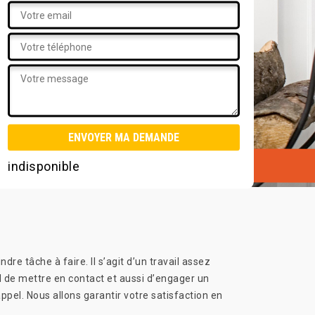
indisponible
 tâche à faire. Il s’agit d’un travail assez
iel de mettre en contact et aussi d’engager un
pel. Nous allons garantir votre satisfaction en