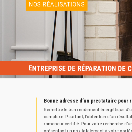
NOS RÉALISATIONS
ENTREPRISE DE RÉPARATION DE 
Bonne adresse d’un prestataire pour 
Remettre le bon rendement énergétique d’une
complexe. Pourtant, l’obtention d’un résultat
ramoneur certifié. Pour votre recherche d’un
présentant un prix totalement à votre porté