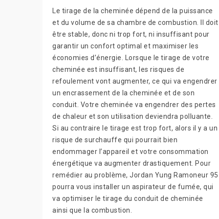
Le tirage de la cheminée dépend de la puissance
et du volume de sa chambre de combustion. Il doit
être stable, donc ni trop fort, ni insuffisant pour
garantir un confort optimal et maximiser les
économies d’énergie. Lorsque le tirage de votre
cheminée est insuffisant, les risques de
refoulement vont augmenter, ce qui va engendrer
un encrassement de la cheminée et de son
conduit. Votre cheminée va engendrer des pertes
de chaleur et son utilisation deviendra polluante.
Si au contraire le tirage est trop fort, alors il y a un
risque de surchauffe qui pourrait bien
endommager l’appareil et votre consommation
énergétique va augmenter drastiquement. Pour
remédier au problème, Jordan Yung Ramoneur 95
pourra vous installer un aspirateur de fumée, qui
va optimiser le tirage du conduit de cheminée
ainsi que la combustion.