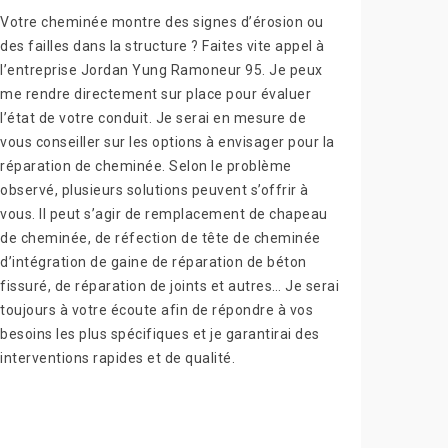
Votre cheminée montre des signes d’érosion ou
des failles dans la structure ? Faites vite appel à
l’entreprise Jordan Yung Ramoneur 95. Je peux
me rendre directement sur place pour évaluer
l’état de votre conduit. Je serai en mesure de
vous conseiller sur les options à envisager pour la
réparation de cheminée. Selon le problème
observé, plusieurs solutions peuvent s’offrir à
vous. Il peut s’agir de remplacement de chapeau
de cheminée, de réfection de tête de cheminée
d’intégration de gaine de réparation de béton
fissuré, de réparation de joints et autres… Je serai
toujours à votre écoute afin de répondre à vos
besoins les plus spécifiques et je garantirai des
interventions rapides et de qualité.