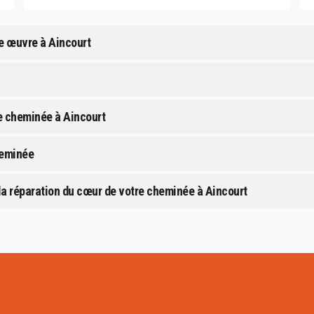
e œuvre à Aincourt
e cheminée à Aincourt
heminée
a réparation du cœur de votre cheminée à Aincourt