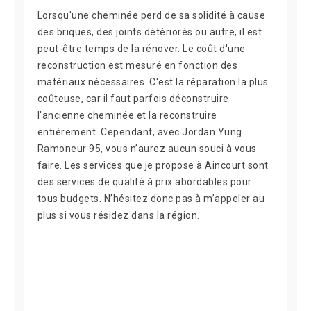
Lorsqu'une cheminée perd de sa solidité à cause
des briques, des joints détériorés ou autre, il est
peut-être temps de la rénover. Le coût d'une
reconstruction est mesuré en fonction des
matériaux nécessaires. C'est la réparation la plus
coûteuse, car il faut parfois déconstruire
l'ancienne cheminée et la reconstruire
entièrement. Cependant, avec Jordan Yung
Ramoneur 95, vous n’aurez aucun souci à vous
faire. Les services que je propose à Aincourt sont
des services de qualité à prix abordables pour
tous budgets. N’hésitez donc pas à m’appeler au
plus si vous résidez dans la région.