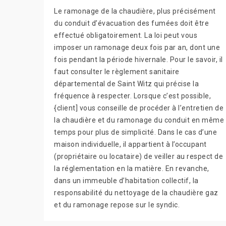
Le ramonage de la chaudière, plus précisément
du conduit d’évacuation des fumées doit être
effectué obligatoirement. La loi peut vous
imposer un ramonage deux fois par an, dont une
fois pendant la période hivernale. Pour le savoir, il
faut consulter le règlement sanitaire
départemental de Saint Witz qui précise la
fréquence à respecter. Lorsque c’est possible,
{client] vous conseille de procéder à l’entretien de
la chaudière et du ramonage du conduit en même
temps pour plus de simplicité. Dans le cas d’une
maison individuelle, il appartient à l’occupant
(propriétaire ou locataire) de veiller au respect de
la réglementation en la matière. En revanche,
dans un immeuble d’habitation collectif, la
responsabilité du nettoyage de la chaudière gaz
et du ramonage repose sur le syndic.