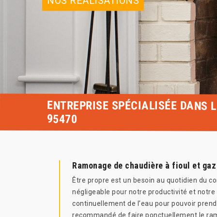
NOS RÉALISATIONS
ENTREPRISE SPÉCIALISÉE DANS 
95470
Ramonage de chaudière à fioul et gaz
Être propre est un besoin au quotidien du co
négligeable pour notre productivité et notr
continuellement de l’eau pour pouvoir prendr
recommandé de faire ponctuellement le ram