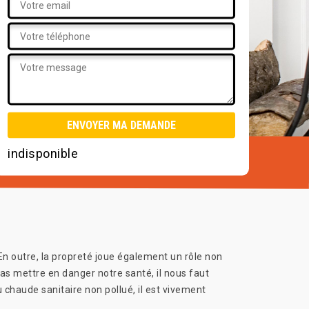
indisponible
En outre, la propreté joue également un rôle non
s mettre en danger notre santé, il nous faut
 chaude sanitaire non pollué, il est vivement