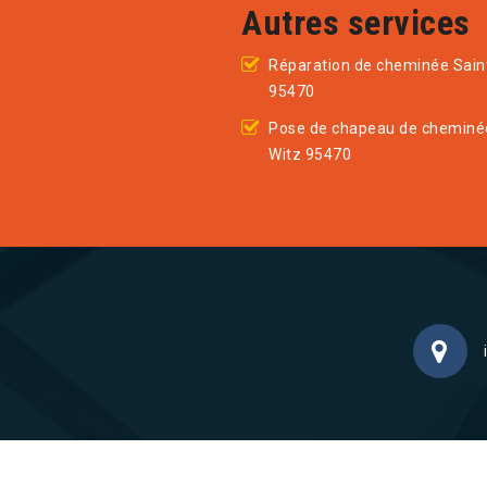
Autres services
Réparation de cheminée Sain
95470
Pose de chapeau de cheminé
Witz 95470