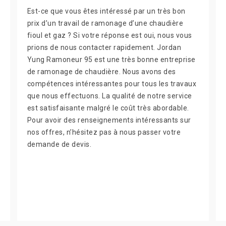
Est-ce que vous êtes intéressé par un très bon
prix d’un travail de ramonage d’une chaudière
fioul et gaz ? Si votre réponse est oui, nous vous
prions de nous contacter rapidement. Jordan
Yung Ramoneur 95 est une très bonne entreprise
de ramonage de chaudière. Nous avons des
compétences intéressantes pour tous les travaux
que nous effectuons. La qualité de notre service
est satisfaisante malgré le coût très abordable.
Pour avoir des renseignements intéressants sur
nos offres, n’hésitez pas à nous passer votre
demande de devis.