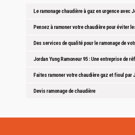
Le ramonage chaudière à gaz en urgence avec Jo
Pensez à ramoner votre chaudière pour éviter les
Des services de qualité pour le ramonage de vot
Jordan Yung Ramoneur 95 : Une entreprise de ré
Faites ramoner votre chaudière gaz et fioul pa
Devis ramonage de chaudière