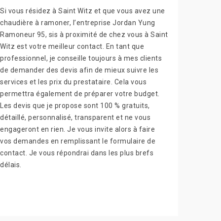
Si vous résidez à Saint Witz et que vous avez une
chaudière à ramoner, l’entreprise Jordan Yung
Ramoneur 95, sis à proximité de chez vous à Saint
Witz est votre meilleur contact. En tant que
professionnel, je conseille toujours à mes clients
de demander des devis afin de mieux suivre les
services et les prix du prestataire. Cela vous
permettra également de préparer votre budget.
Les devis que je propose sont 100 % gratuits,
détaillé, personnalisé, transparent et ne vous
engageront en rien. Je vous invite alors à faire
vos demandes en remplissant le formulaire de
contact. Je vous répondrai dans les plus brefs
délais.