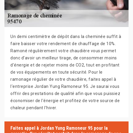
Un demi centimètre de dépôt dans la cheminée suffit à
faire baisser votre rendement de chauffage de 10%.
Ramoné régulièrement votre chaudière vous permet
donc d’avoir un meilleur tirage, de consommer moins
d’énergie et de rejeter moins de CO2, tout en profitant
de vos équipements en toute sécurité. Pour le
ramonage régulier de votre chaudière, faites appel à
l‘entreprise Jordan Yung Ramoneur 95. Je saurai vous
offrir des prestations de qualité afin que vous puissiez
économiser de l'énergie et profitez de votre source de
chaleur pendant l’hiver.
Faites appel à Jordan Yung Ramoneur 95 pour la