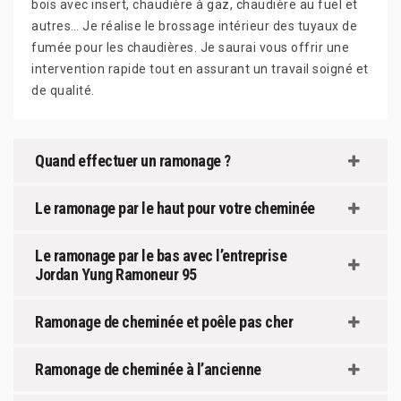
bois avec insert, chaudière à gaz, chaudière au fuel et
autres… Je réalise le brossage intérieur des tuyaux de
fumée pour les chaudières. Je saurai vous offrir une
intervention rapide tout en assurant un travail soigné et
de qualité.
Quand effectuer un ramonage ?
Le ramonage par le haut pour votre cheminée
Le ramonage par le bas avec l’entreprise
Jordan Yung Ramoneur 95
Ramonage de cheminée et poêle pas cher
Ramonage de cheminée à l’ancienne