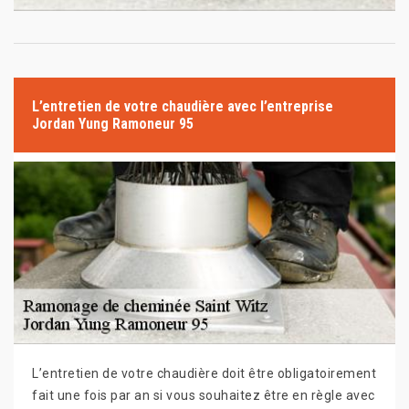
L’entretien de votre chaudière avec l’entreprise
Jordan Yung Ramoneur 95
L’entretien de votre chaudière doit être obligatoirement
fait une fois par an si vous souhaitez être en règle avec