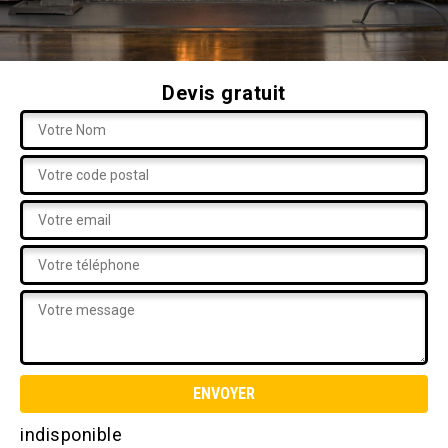
Devis gratuit
indisponible