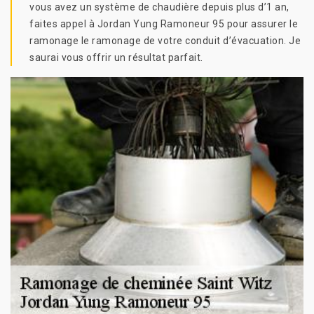
vous avez un système de chaudière depuis plus d’1 an,
faites appel à Jordan Yung Ramoneur 95 pour assurer le
ramonage le ramonage de votre conduit d’évacuation. Je
saurai vous offrir un résultat parfait.