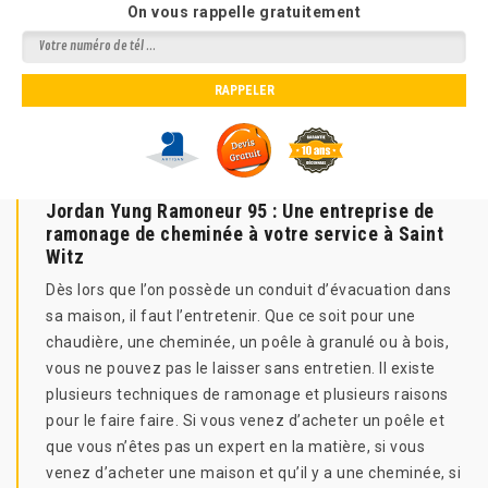
On vous rappelle gratuitement
Jordan Yung Ramoneur 95 : Une entreprise de
ramonage de cheminée à votre service à Saint
Witz
Dès lors que l’on possède un conduit d’évacuation dans
sa maison, il faut l’entretenir. Que ce soit pour une
chaudière, une cheminée, un poêle à granulé ou à bois,
vous ne pouvez pas le laisser sans entretien. Il existe
plusieurs techniques de ramonage et plusieurs raisons
pour le faire faire. Si vous venez d’acheter un poêle et
que vous n’êtes pas un expert en la matière, si vous
venez d’acheter une maison et qu’il y a une cheminée, si