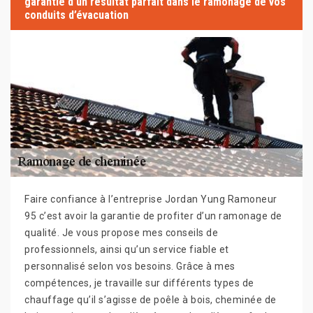
garantie d’un résultat parfait dans le ramonage de vos
conduits d’évacuation
Faire confiance à l’entreprise Jordan Yung Ramoneur
95 c’est avoir la garantie de profiter d’un ramonage de
qualité. Je vous propose mes conseils de
professionnels, ainsi qu’un service fiable et
personnalisé selon vos besoins. Grâce à mes
compétences, je travaille sur différents types de
chauffage qu’il s’agisse de poêle à bois, cheminée de