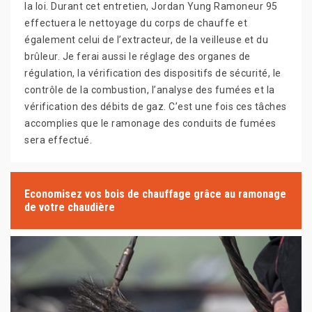
la loi. Durant cet entretien, Jordan Yung Ramoneur 95
effectuera le nettoyage du corps de chauffe et
également celui de l’extracteur, de la veilleuse et du
brûleur. Je ferai aussi le réglage des organes de
régulation, la vérification des dispositifs de sécurité, le
contrôle de la combustion, l’analyse des fumées et la
vérification des débits de gaz. C’est une fois ces tâches
accomplies que le ramonage des conduits de fumées
sera effectué.
Economisez vos bois de chauffage grâce au ramonage
de votre chaudière