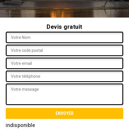
Devis gratuit
indisponible