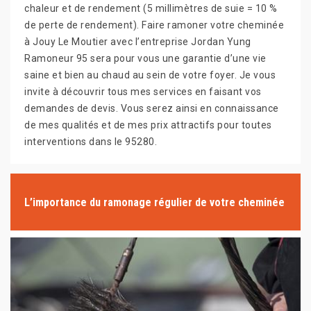
chaleur et de rendement (5 millimètres de suie = 10 %
de perte de rendement). Faire ramoner votre cheminée
à Jouy Le Moutier avec l’entreprise Jordan Yung
Ramoneur 95 sera pour vous une garantie d’une vie
saine et bien au chaud au sein de votre foyer. Je vous
invite à découvrir tous mes services en faisant vos
demandes de devis. Vous serez ainsi en connaissance
de mes qualités et de mes prix attractifs pour toutes
interventions dans le 95280.
L’importance du ramonage régulier de votre cheminée