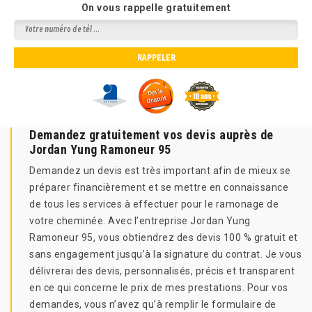
On vous rappelle gratuitement
Demandez gratuitement vos devis auprès de
Jordan Yung Ramoneur 95
Demandez un devis est très important afin de mieux se
préparer financièrement et se mettre en connaissance
de tous les services à effectuer pour le ramonage de
votre cheminée. Avec l’entreprise Jordan Yung
Ramoneur 95, vous obtiendrez des devis 100 % gratuit et
sans engagement jusqu’à la signature du contrat. Je vous
délivrerai des devis, personnalisés, précis et transparent
en ce qui concerne le prix de mes prestations. Pour vos
demandes, vous n’avez qu’à remplir le formulaire de