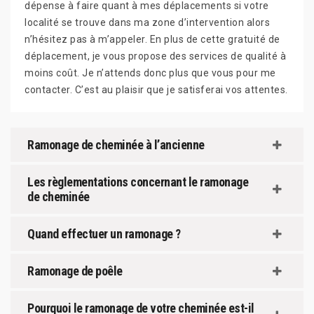
dépense à faire quant à mes déplacements si votre
localité se trouve dans ma zone d’intervention alors
n’hésitez pas à m’appeler. En plus de cette gratuité de
déplacement, je vous propose des services de qualité à
moins coût. Je n’attends donc plus que vous pour me
contacter. C’est au plaisir que je satisferai vos attentes.
Ramonage de cheminée à l’ancienne
Les règlementations concernant le ramonage
de cheminée
Quand effectuer un ramonage ?
Ramonage de poêle
Pourquoi le ramonage de votre cheminée est-il