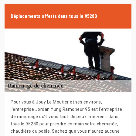
Déplacements offerts dans tous le 95280
Pour vous à Jouy Le Moutier et ses environs,
l’entreprise Jordan Yung Ramoneur 95 est l’entreprise
de ramonage qu’il vous faut. Je peux intervenir dans
tous le 95280 pour prendre en main votre cheminée,
chaudière ou poêle. Sachez que vous n’aurez aucune