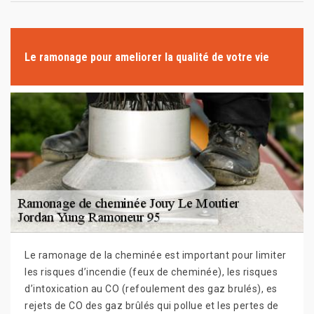
Le ramonage pour ameliorer la qualité de votre vie
Le ramonage de la cheminée est important pour limiter
les risques d’incendie (feux de cheminée), les risques
d’intoxication au CO (refoulement des gaz brulés), es
rejets de CO des gaz brûlés qui pollue et les pertes de