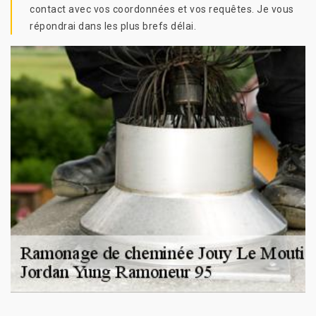
contact avec vos coordonnées et vos requêtes. Je vous
répondrai dans les plus brefs délai.