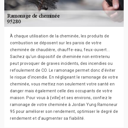
À chaque utilisation de la cheminée, les produits de
combustion se déposent sur les parois de votre
cheminée de chaudière, chauffe-eau, feux-ouvert...
Sachez qu’un dispositif de cheminée non entretenu
peut provoquer de graves incidents, des incendies ou
refoulement de CO. Le ramonage permet donc d’éviter
le risque d’incendie. En négligeant le ramonage de votre
cheminée, vous mettez non seulement votre santé en
danger mais également celle des occupants de votre
maison. Pour vous à {ville] et ses environs, confiez le
ramonage de votre cheminée à Jordan Yung Ramoneur
95 pour améliorer son rendement, optimiser le degré de
rendement et d’augmenter sa fiabilité.