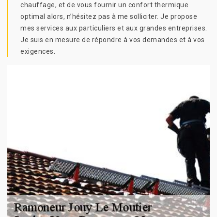
chauffage, et de vous fournir un confort thermique
optimal alors, n’hésitez pas à me solliciter. Je propose
mes services aux particuliers et aux grandes entreprises.
Je suis en mesure de répondre à vos demandes et à vos
exigences.