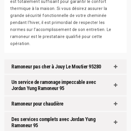
est totalement suffisant pour garantir le confort
thermique à la maison. Si vous désirez assurer la
grande sécurité fonctionnelle de votre cheminée
pendant l’hiver, il est primordial de respecter les
normes sur l’accomplissement de son entretien. Le
ramoneur est le prestataire qualifié pour cette
opération.
Ramoneur pas cher à Jouy Le Moutier 95280
Un service de ramonage impeccable avec
Jordan Yung Ramoneur 95
Ramoneur pour chaudière
Des services complets avec Jordan Yung
Ramoneur 95