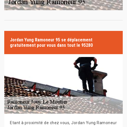
Jordan Yung Ramoneur 95 se déplacement
gratuitement pour vous dans tout le 95280
Etant à proximité de chez vous, Jordan Yung Ramoneur