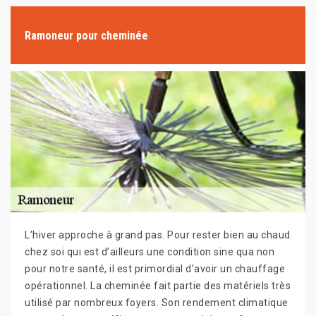
Ramoneur pour cheminée
L’hiver approche à grand pas. Pour rester bien au chaud
chez soi qui est d’ailleurs une condition sine qua non
pour notre santé, il est primordial d’avoir un chauffage
opérationnel. La cheminée fait partie des matériels très
utilisé par nombreux foyers. Son rendement climatique