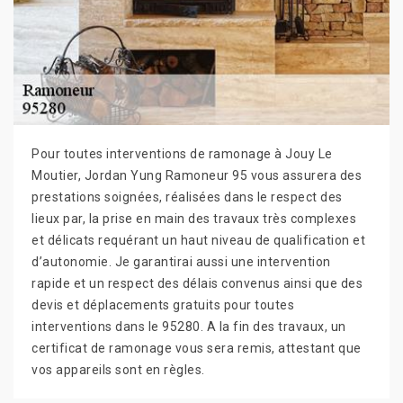
Pour toutes interventions de ramonage à Jouy Le
Moutier, Jordan Yung Ramoneur 95 vous assurera des
prestations soignées, réalisées dans le respect des
lieux par, la prise en main des travaux très complexes
et délicats requérant un haut niveau de qualification et
d’autonomie. Je garantirai aussi une intervention
rapide et un respect des délais convenus ainsi que des
devis et déplacements gratuits pour toutes
interventions dans le 95280. A la fin des travaux, un
certificat de ramonage vous sera remis, attestant que
vos appareils sont en règles.