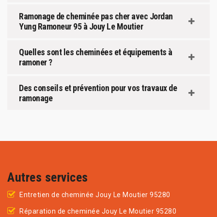
Ramonage de cheminée pas cher avec Jordan
Yung Ramoneur 95 à Jouy Le Moutier
Quelles sont les cheminées et équipements à
ramoner ?
Des conseils et prévention pour vos travaux de
ramonage
Autres services
Entretien de cheminée Jouy Le Moutier 95280
Réparation de cheminée Jouy Le Moutier 95280