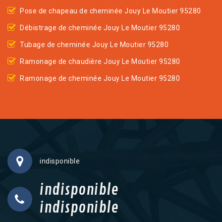
Pose de chapeau de cheminée Jouy Le Moutier 95280
Débistrage de cheminée Jouy Le Moutier 95280
Tubage de cheminée Jouy Le Moutier 95280
Ramonage de chaudière Jouy Le Moutier 95280
Ramonage de cheminée Jouy Le Moutier 95280
indisponible
indisponible
indisponible