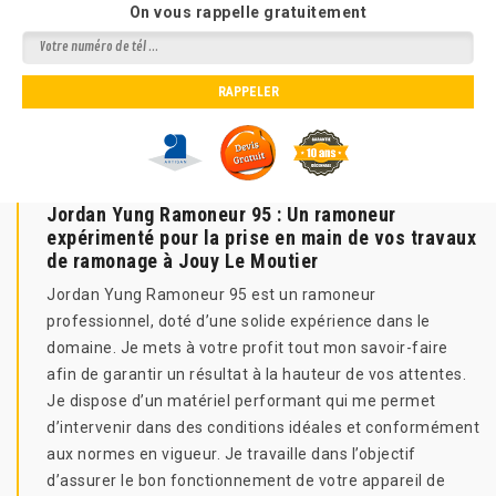
On vous rappelle gratuitement
Jordan Yung Ramoneur 95 : Un ramoneur
expérimenté pour la prise en main de vos travaux
de ramonage à Jouy Le Moutier
Jordan Yung Ramoneur 95 est un ramoneur
professionnel, doté d’une solide expérience dans le
domaine. Je mets à votre profit tout mon savoir-faire
afin de garantir un résultat à la hauteur de vos attentes.
Je dispose d’un matériel performant qui me permet
d’intervenir dans des conditions idéales et conformément
aux normes en vigueur. Je travaille dans l’objectif
d’assurer le bon fonctionnement de votre appareil de