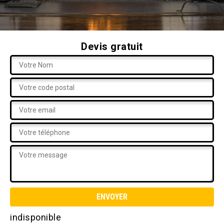
Devis gratuit
indisponible