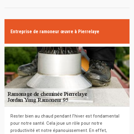
Entreprise de ramoneur œuvre à Pierrelaye
Rester bien au chaud pendant l’hiver est fondamental
pour notre santé. Cela joue un rôle pour notre
productivité et notre épanouissement. En effet,