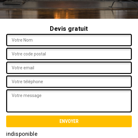
Devis gratuit
indisponible