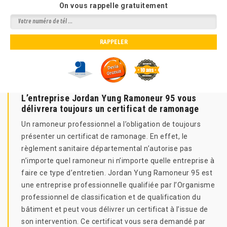
On vous rappelle gratuitement
L’entreprise Jordan Yung Ramoneur 95 vous
délivrera toujours un certificat de ramonage
Un ramoneur professionnel a l’obligation de toujours
présenter un certificat de ramonage. En effet, le
règlement sanitaire départemental n’autorise pas
n’importe quel ramoneur ni n’importe quelle entreprise à
faire ce type d’entretien. Jordan Yung Ramoneur 95 est
une entreprise professionnelle qualifiée par l’Organisme
professionnel de classification et de qualification du
bâtiment et peut vous délivrer un certificat à l’issue de
son intervention. Ce certificat vous sera demandé par