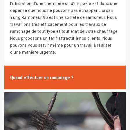
l’utilisation d’une cheminée ou d’un poêle est donc une
dépense que nous ne pouvons pas échapper. Jordan
Yung Ramoneur 95 est une société de ramoneur. Nous
travaillons très efficacement pour les travaux de
ramonage de tout type et tout état de votre chauffage.
Nous proposons un tarif attractif à nos clients. Nous
pouvons vous servir même pour un travail à réaliser
d’une manière urgente.
Quand effectuer un ramonage ?