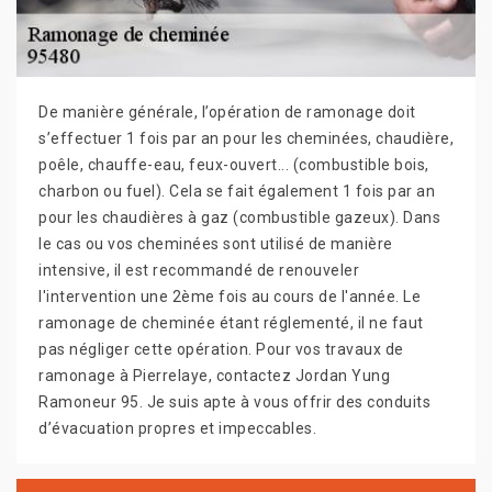
De manière générale, l’opération de ramonage doit
s’effectuer 1 fois par an pour les cheminées, chaudière,
poêle, chauffe-eau, feux-ouvert... (combustible bois,
charbon ou fuel). Cela se fait également 1 fois par an
pour les chaudières à gaz (combustible gazeux). Dans
le cas ou vos cheminées sont utilisé de manière
intensive, il est recommandé de renouveler
l'intervention une 2ème fois au cours de l'année. Le
ramonage de cheminée étant réglementé, il ne faut
pas négliger cette opération. Pour vos travaux de
ramonage à Pierrelaye, contactez Jordan Yung
Ramoneur 95. Je suis apte à vous offrir des conduits
d’évacuation propres et impeccables.