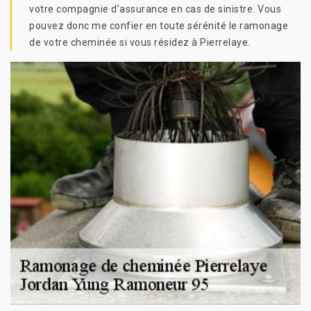
votre compagnie d’assurance en cas de sinistre. Vous
pouvez donc me confier en toute sérénité le ramonage
de votre cheminée si vous résidez à Pierrelaye.