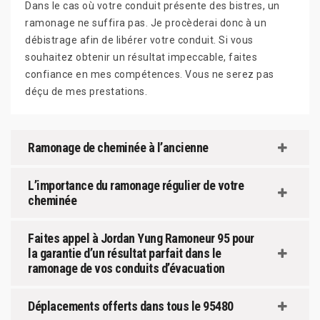
Dans le cas où votre conduit présente des bistres, un
ramonage ne suffira pas. Je procèderai donc à un
débistrage afin de libérer votre conduit. Si vous
souhaitez obtenir un résultat impeccable, faites
confiance en mes compétences. Vous ne serez pas
déçu de mes prestations.
Ramonage de cheminée à l’ancienne
L’importance du ramonage régulier de votre
cheminée
Faites appel à Jordan Yung Ramoneur 95 pour
la garantie d’un résultat parfait dans le
ramonage de vos conduits d’évacuation
Déplacements offerts dans tous le 95480