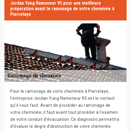
Jordan Yung Ramoneur 95 pour une meilleure
préparation avant le ramonage de votre cheminée à
Pierrelaye
Pour le ramonage de votre cheminée à Pierrelaye,
l’entreprise Jordan Yung Ramoneur 95 est le contact
qu’il vous faut. Avant de procéder au ramonage de
votre cheminée, il faut avant tout procéder à l’examen
de votre conduit d’évacuation. Ce diagnostic permettra
d’évaluer le degré d’obstruction de votre cheminée.