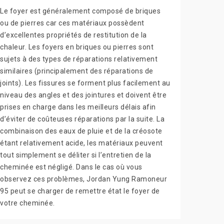
Le foyer est généralement composé de briques
ou de pierres car ces matériaux possèdent
d’excellentes propriétés de restitution de la
chaleur. Les foyers en briques ou pierres sont
sujets à des types de réparations relativement
similaires (principalement des réparations de
joints). Les fissures se forment plus facilement au
niveau des angles et des jointures et doivent être
prises en charge dans les meilleurs délais afin
d’éviter de coûteuses réparations par la suite. La
combinaison des eaux de pluie et de la créosote
étant relativement acide, les matériaux peuvent
tout simplement se déliter si l’entretien de la
cheminée est négligé. Dans le cas où vous
observez ces problèmes, Jordan Yung Ramoneur
95 peut se charger de remettre état le foyer de
votre cheminée.