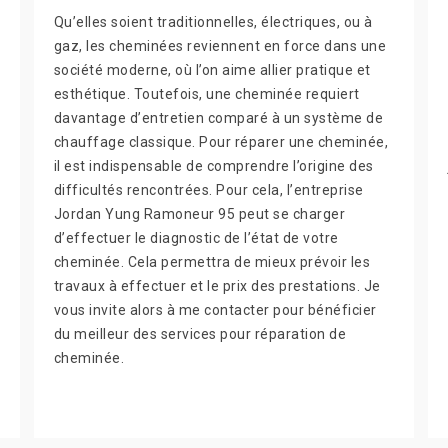
Qu’elles soient traditionnelles, électriques, ou à
gaz, les cheminées reviennent en force dans une
société moderne, où l’on aime allier pratique et
esthétique. Toutefois, une cheminée requiert
davantage d’entretien comparé à un système de
chauffage classique. Pour réparer une cheminée,
il est indispensable de comprendre l’origine des
difficultés rencontrées. Pour cela, l’entreprise
Jordan Yung Ramoneur 95 peut se charger
d’effectuer le diagnostic de l’état de votre
cheminée. Cela permettra de mieux prévoir les
travaux à effectuer et le prix des prestations. Je
vous invite alors à me contacter pour bénéficier
du meilleur des services pour réparation de
cheminée.