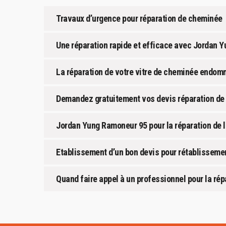
Travaux d’urgence pour réparation de cheminée
Une réparation rapide et efficace avec Jordan 
La réparation de votre vitre de cheminée endo
Demandez gratuitement vos devis réparation d
Jordan Yung Ramoneur 95 pour la réparation de 
Etablissement d’un bon devis pour rétablissem
Quand faire appel à un professionnel pour la rép