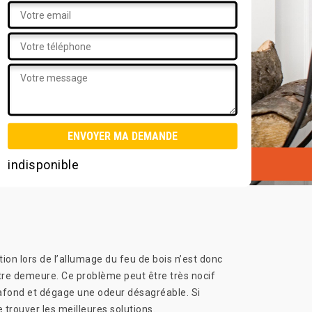
indisponible
ion lors de l’allumage du feu de bois n’est donc
votre demeure. Ce problème peut être très nocif
plafond et dégage une odeur désagréable. Si
trouver les meilleures solutions.