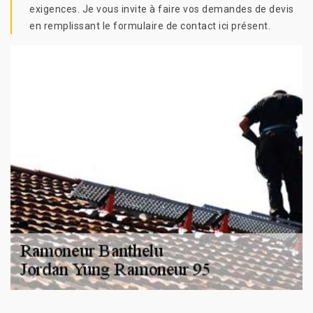
exigences. Je vous invite à faire vos demandes de devis
en remplissant le formulaire de contact ici présent.