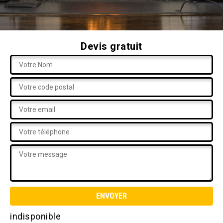
Devis gratuit
indisponible