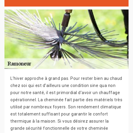
L’hiver approche à grand pas. Pour rester bien au chaud
chez soi qui est d’ailleurs une condition sine qua non
pour notre santé, il est primordial d’avoir un chauffage
opérationnel. La cheminée fait partie des matériels très
utilisé par nombreux foyers. Son rendement climatique
est totalement suffisant pour garantir le confort
thermique à la maison. Si vous désirez assurer la
grande sécurité fonctionnelle de votre cheminée