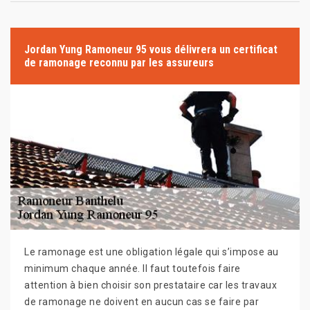
Jordan Yung Ramoneur 95 vous délivrera un certificat
de ramonage reconnu par les assureurs
Le ramonage est une obligation légale qui s’impose au
minimum chaque année. Il faut toutefois faire
attention à bien choisir son prestataire car les travaux
de ramonage ne doivent en aucun cas se faire par