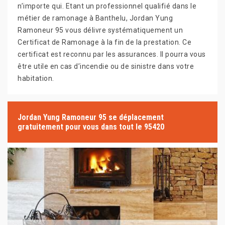
n’importe qui. Etant un professionnel qualifié dans le
métier de ramonage à Banthelu, Jordan Yung
Ramoneur 95 vous délivre systématiquement un
Certificat de Ramonage à la fin de la prestation. Ce
certificat est reconnu par les assurances. Il pourra vous
être utile en cas d’incendie ou de sinistre dans votre
habitation.
Jordan Yung Ramoneur 95 se déplacement
gratuitement pour vous dans tout le 95420