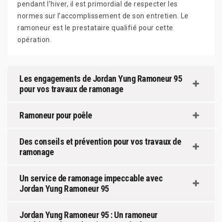
pendant l’hiver, il est primordial de respecter les
normes sur l’accomplissement de son entretien. Le
ramoneur est le prestataire qualifié pour cette
opération.
Les engagements de Jordan Yung Ramoneur 95
pour vos travaux de ramonage
Ramoneur pour poêle
Des conseils et prévention pour vos travaux de
ramonage
Un service de ramonage impeccable avec
Jordan Yung Ramoneur 95
Jordan Yung Ramoneur 95 : Un ramoneur