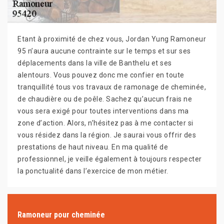
Etant à proximité de chez vous, Jordan Yung Ramoneur
95 n’aura aucune contrainte sur le temps et sur ses
déplacements dans la ville de Banthelu et ses
alentours. Vous pouvez donc me confier en toute
tranquillité tous vos travaux de ramonage de cheminée,
de chaudière ou de poêle. Sachez qu’aucun frais ne
vous sera exigé pour toutes interventions dans ma
zone d’action. Alors, n’hésitez pas à me contacter si
vous résidez dans la région. Je saurai vous offrir des
prestations de haut niveau. En ma qualité de
professionnel, je veille également à toujours respecter
la ponctualité dans l’exercice de mon métier.
Ramoneur pour cheminée