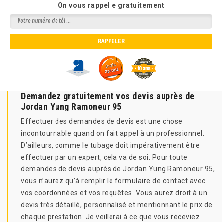
On vous rappelle gratuitement
Demandez gratuitement vos devis auprès de
Jordan Yung Ramoneur 95
Effectuer des demandes de devis est une chose
incontournable quand on fait appel à un professionnel.
D’ailleurs, comme le tubage doit impérativement être
effectuer par un expert, cela va de soi. Pour toute
demandes de devis auprès de Jordan Yung Ramoneur 95,
vous n’aurez qu’à remplir le formulaire de contact avec
vos coordonnées et vos requêtes. Vous aurez droit à un
devis très détaillé, personnalisé et mentionnant le prix de
chaque prestation. Je veillerai à ce que vous receviez