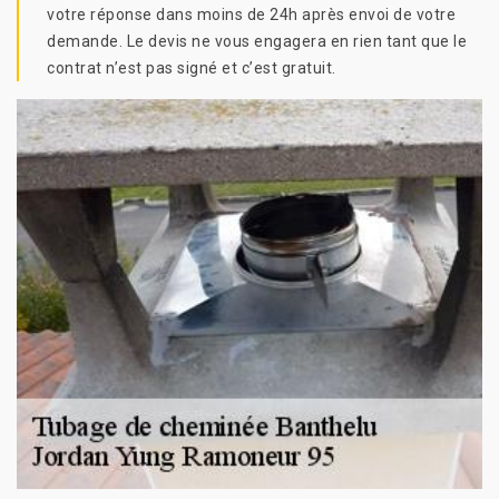
votre réponse dans moins de 24h après envoi de votre
demande. Le devis ne vous engagera en rien tant que le
contrat n’est pas signé et c’est gratuit.