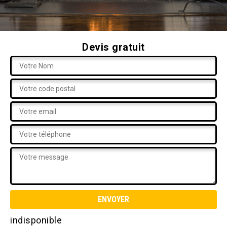
Devis gratuit
indisponible