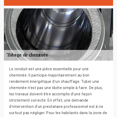
Le conduit est une pièce essentielle pour une
cheminée. Il participe majoritairement au bon
rendement énergétique d’un chauffage. Tuber une
cheminée n’est pas une tâche simple à faire. De plus,
les travaux doivent être accomplis d’une façon
strictement correcte. En effet, une demande
d’intervention d’un prestataire professionnel est à ne
surtout pas négliger. Pour les habitants dans la zone de