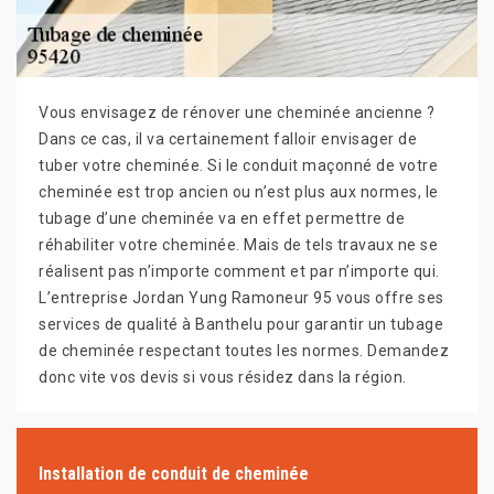
Vous envisagez de rénover une cheminée ancienne ?
Dans ce cas, il va certainement falloir envisager de
tuber votre cheminée. Si le conduit maçonné de votre
cheminée est trop ancien ou n’est plus aux normes, le
tubage d’une cheminée va en effet permettre de
réhabiliter votre cheminée. Mais de tels travaux ne se
réalisent pas n’importe comment et par n’importe qui.
L’entreprise Jordan Yung Ramoneur 95 vous offre ses
services de qualité à Banthelu pour garantir un tubage
de cheminée respectant toutes les normes. Demandez
donc vite vos devis si vous résidez dans la région.
Installation de conduit de cheminée