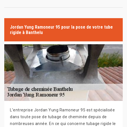
Jordan Yung Ramoneur 95 pour la pose de votre tube
rigide à Banthelu
L’entreprise Jordan Yung Ramoneur 95 est spécialisée
dans toute pose de tubage de cheminée depuis de
nombreuses année. En ce qui concerne tubage rigide le