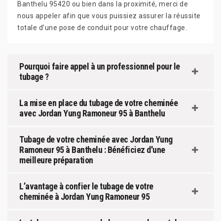
Banthelu 95420 ou bien dans la proximité, merci de
nous appeler afin que vous puissiez assurer la réussite
totale d’une pose de conduit pour votre chauffage.
Pourquoi faire appel à un professionnel pour le
tubage ?
La mise en place du tubage de votre cheminée
avec Jordan Yung Ramoneur 95 à Banthelu
Tubage de votre cheminée avec Jordan Yung
Ramoneur 95 à Banthelu : Bénéficiez d'une
meilleure préparation
L’avantage à confier le tubage de votre
cheminée à Jordan Yung Ramoneur 95