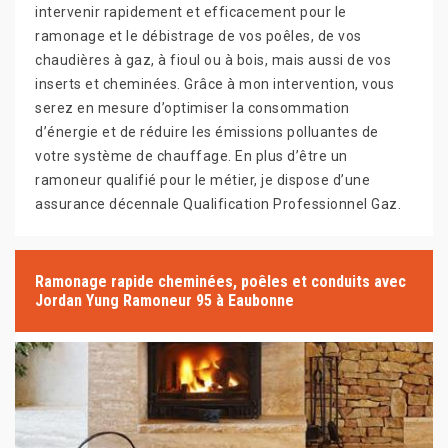
intervenir rapidement et efficacement pour le
ramonage et le débistrage de vos poêles, de vos
chaudières à gaz, à fioul ou à bois, mais aussi de vos
inserts et cheminées. Grâce à mon intervention, vous
serez en mesure d’optimiser la consommation
d’énergie et de réduire les émissions polluantes de
votre système de chauffage. En plus d’être un
ramoneur qualifié pour le métier, je dispose d’une
assurance décennale Qualification Professionnel Gaz.
Ramonage rapide cheminées, poêles et conduits avec
Jordan Yung Ramoneur 95 à Eaubonne