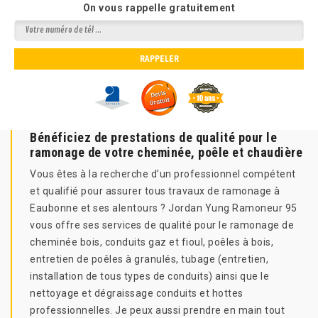
On vous rappelle gratuitement
Bénéficiez de prestations de qualité pour le
ramonage de votre cheminée, poêle et chaudière
Vous êtes à la recherche d’un professionnel compétent
et qualifié pour assurer tous travaux de ramonage à
Eaubonne et ses alentours ? Jordan Yung Ramoneur 95
vous offre ses services de qualité pour le ramonage de
cheminée bois, conduits gaz et fioul, poêles à bois,
entretien de poêles à granulés, tubage (entretien,
installation de tous types de conduits) ainsi que le
nettoyage et dégraissage conduits et hottes
professionnelles. Je peux aussi prendre en main tout