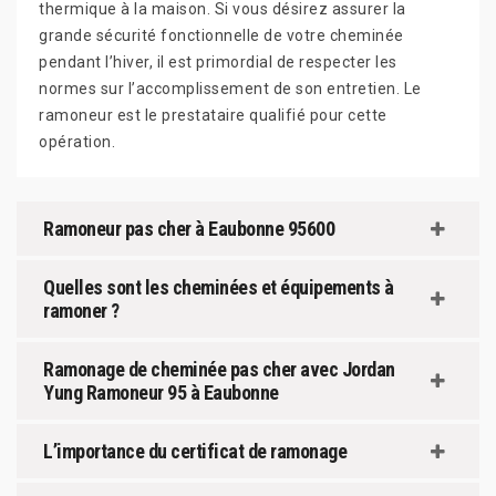
thermique à la maison. Si vous désirez assurer la
grande sécurité fonctionnelle de votre cheminée
pendant l’hiver, il est primordial de respecter les
normes sur l’accomplissement de son entretien. Le
ramoneur est le prestataire qualifié pour cette
opération.
Ramoneur pas cher à Eaubonne 95600
Quelles sont les cheminées et équipements à
ramoner ?
Ramonage de cheminée pas cher avec Jordan
Yung Ramoneur 95 à Eaubonne
L’importance du certificat de ramonage