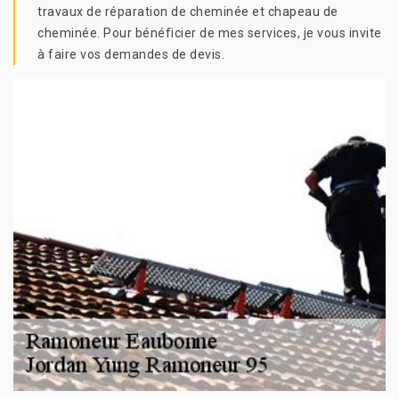
travaux de réparation de cheminée et chapeau de
cheminée. Pour bénéficier de mes services, je vous invite
à faire vos demandes de devis.