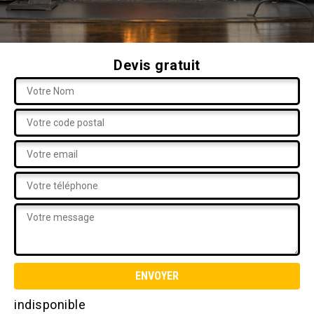
Devis gratuit
indisponible