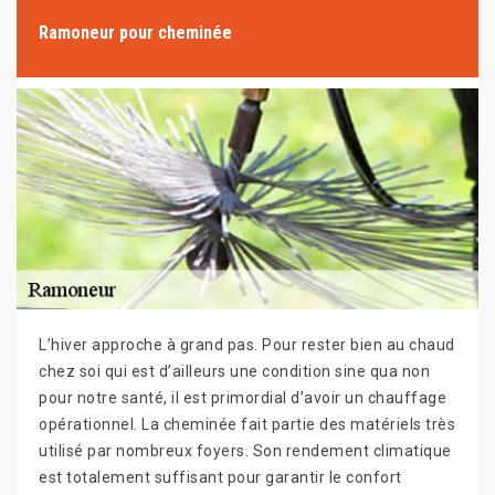
Ramoneur pour cheminée
L’hiver approche à grand pas. Pour rester bien au chaud
chez soi qui est d’ailleurs une condition sine qua non
pour notre santé, il est primordial d’avoir un chauffage
opérationnel. La cheminée fait partie des matériels très
utilisé par nombreux foyers. Son rendement climatique
est totalement suffisant pour garantir le confort