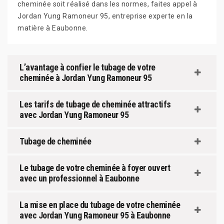
cheminée soit réalisé dans les normes, faites appel à
Jordan Yung Ramoneur 95, entreprise experte en la
matière à Eaubonne.
L’avantage à confier le tubage de votre
cheminée à Jordan Yung Ramoneur 95
Les tarifs de tubage de cheminée attractifs
avec Jordan Yung Ramoneur 95
Tubage de cheminée
Le tubage de votre cheminée à foyer ouvert
avec un professionnel à Eaubonne
La mise en place du tubage de votre cheminée
avec Jordan Yung Ramoneur 95 à Eaubonne