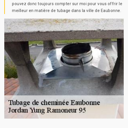
pouvez donc toujours compter sur moi pour vous offrir le
meilleur en matière de tubage dans la ville de Eaubonne.