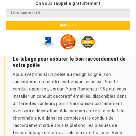
On vous rappelle gratuitement
Le tubage pour assurer le bon raccordement de
votre poêle
Vous avez choisi un poêle au design soigné, son
raccordement doit être esthétique lui aussi. Pour le
conduit apparent, Jordan Yung Ramoneur 95 peut vous
installer un conduit décoratif émaillés, disponibles dans
différentes couleurs pour s’harmoniser parfaitement
avec votre décoration. À la jonction entre le conduit de
cheminée situé dans les combles et le conduit de
raccordement situé sous le plafond, les plaques de
finition tubage ont un vrai rôle décoratif à jouer. Vous