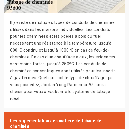
Il y existe de multiples types de conduits de cheminée
utilisés dans les maisons individuelles. Les conduits
pour les cheminées et les poêles à bois ou fuel
nécessitent une résistance à la température jusqu’à
600ºC continu et jusqu'à 1000ºC en cas de feu-de-
cheminée. En cas d'un chauffage à gaz, les exigences
sont moins fortes, jusqu'à 250ºC. Les conduits de
cheminées concentriques sont utilisés pour les inserts
à gaz fermés. Quel que soit le type de chauffage que
vous possédez, Jordan Yung Ramoneur 95 saura
choisir pour vous à Eaubonne le système de tubage
idéal.
Les règlementations en matière de tubage de
cheminée