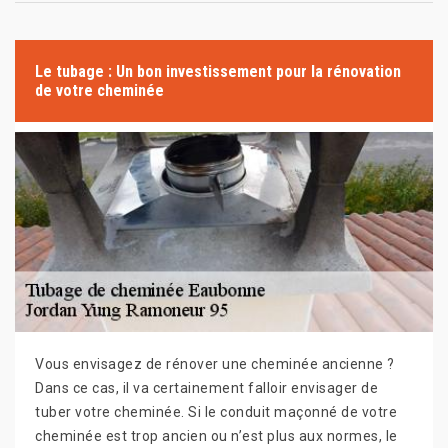
Le tubage : Un bon investissement pour la rénovation
de votre cheminée
Vous envisagez de rénover une cheminée ancienne ?
Dans ce cas, il va certainement falloir envisager de
tuber votre cheminée. Si le conduit maçonné de votre
cheminée est trop ancien ou n’est plus aux normes, le