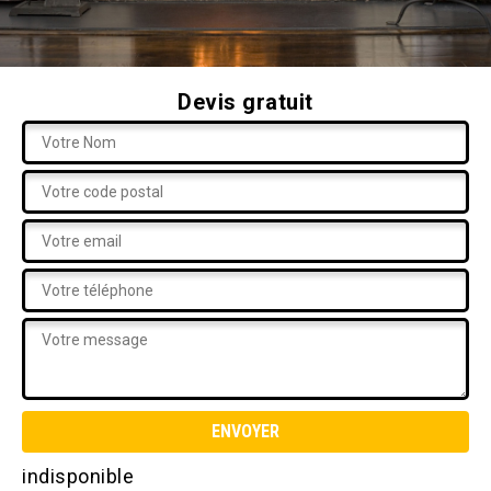
Devis gratuit
indisponible