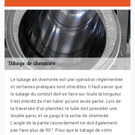
Le tubage de cheminée est une opération réglementée
et certaines pratiques sont interdites. Il faut savoir que
le tubage du conduit doit se faire sur toute la longueur.
Il est interdit de n'en tuber qu'une seule partie. Lors de
la traversée d'un plancher, le tube doit posséder une
double paroi, et ce jusqu'à la sortie de cheminée.
L'angle de la partie raccordement ne doit également
pas faire plus de 90 °. Pour que le tubage de votre