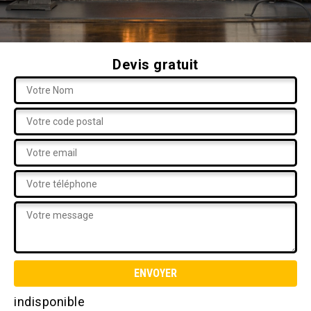
Devis gratuit
indisponible