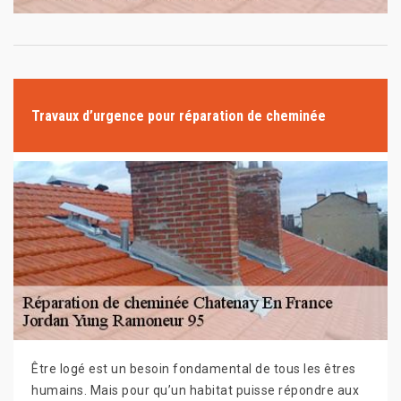
Travaux d’urgence pour réparation de cheminée
Être logé est un besoin fondamental de tous les êtres
humains. Mais pour qu’un habitat puisse répondre aux