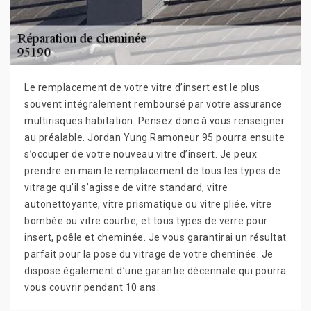
Le remplacement de votre vitre d’insert est le plus
souvent intégralement remboursé par votre assurance
multirisques habitation. Pensez donc à vous renseigner
au préalable. Jordan Yung Ramoneur 95 pourra ensuite
s’occuper de votre nouveau vitre d’insert. Je peux
prendre en main le remplacement de tous les types de
vitrage qu’il s’agisse de vitre standard, vitre
autonettoyante, vitre prismatique ou vitre pliée, vitre
bombée ou vitre courbe, et tous types de verre pour
insert, poêle et cheminée. Je vous garantirai un résultat
parfait pour la pose du vitrage de votre cheminée. Je
dispose également d’une garantie décennale qui pourra
vous couvrir pendant 10 ans.