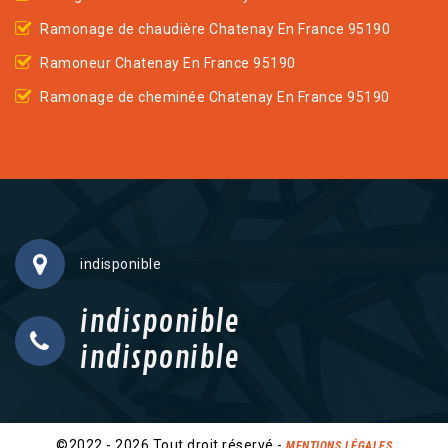
Ramonage de chaudière Chatenay En France 95190
Ramoneur Chatenay En France 95190
Ramonage de cheminée Chatenay En France 95190
indisponible
indisponible
indisponible
©2022 - 2026 Tout droit réservé -
MENTIONS LÉGALES