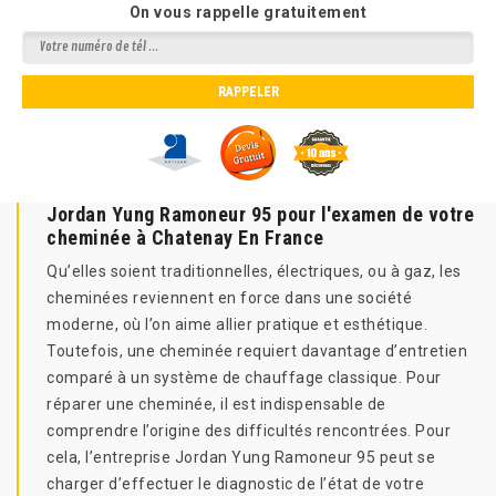
On vous rappelle gratuitement
Jordan Yung Ramoneur 95 pour l'examen de votre
cheminée à Chatenay En France
Qu’elles soient traditionnelles, électriques, ou à gaz, les
cheminées reviennent en force dans une société
moderne, où l’on aime allier pratique et esthétique.
Toutefois, une cheminée requiert davantage d’entretien
comparé à un système de chauffage classique. Pour
réparer une cheminée, il est indispensable de
comprendre l’origine des difficultés rencontrées. Pour
cela, l’entreprise Jordan Yung Ramoneur 95 peut se
charger d’effectuer le diagnostic de l’état de votre