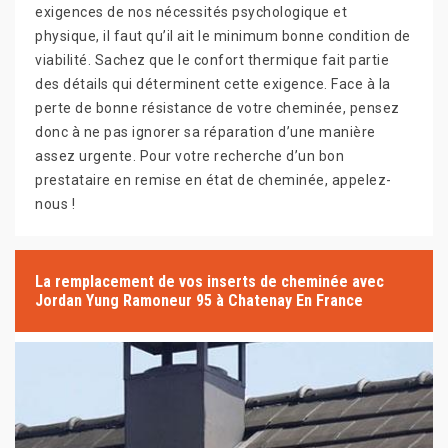
exigences de nos nécessités psychologique et
physique, il faut qu’il ait le minimum bonne condition de
viabilité. Sachez que le confort thermique fait partie
des détails qui déterminent cette exigence. Face à la
perte de bonne résistance de votre cheminée, pensez
donc à ne pas ignorer sa réparation d’une manière
assez urgente. Pour votre recherche d’un bon
prestataire en remise en état de cheminée, appelez-
nous !
La remplacement de vos inserts de cheminée avec
Jordan Yung Ramoneur 95 à Chatenay En France