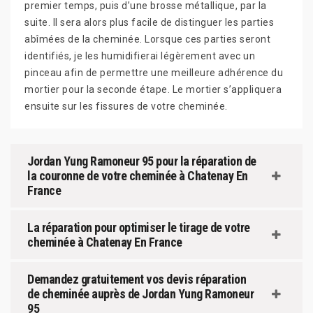
premier temps, puis d’une brosse métallique, par la
suite. Il sera alors plus facile de distinguer les parties
abîmées de la cheminée. Lorsque ces parties seront
identifiés, je les humidifierai légèrement avec un
pinceau afin de permettre une meilleure adhérence du
mortier pour la seconde étape. Le mortier s’appliquera
ensuite sur les fissures de votre cheminée.
Jordan Yung Ramoneur 95 pour la réparation de
la couronne de votre cheminée à Chatenay En
France
La réparation pour optimiser le tirage de votre
cheminée à Chatenay En France
Demandez gratuitement vos devis réparation
de cheminée auprès de Jordan Yung Ramoneur
95