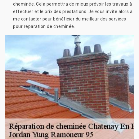
cheminée. Cela permettra de mieux prévoir les travaux à
effectuer et le prix des prestations. Je vous invite alors à
me contacter pour bénéficier du meilleur des services
pour réparation de cheminée.