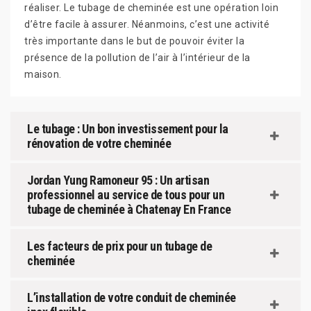
réaliser. Le tubage de cheminée est une opération loin
d’être facile à assurer. Néanmoins, c’est une activité
très importante dans le but de pouvoir éviter la
présence de la pollution de l’air à l’intérieur de la
maison.
Le tubage : Un bon investissement pour la
rénovation de votre cheminée
Jordan Yung Ramoneur 95 : Un artisan
professionnel au service de tous pour un
tubage de cheminée à Chatenay En France
Les facteurs de prix pour un tubage de
cheminée
L’installation de votre conduit de cheminée