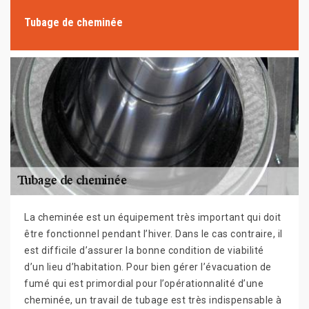
Tubage de cheminée
La cheminée est un équipement très important qui doit
être fonctionnel pendant l’hiver. Dans le cas contraire, il
est difficile d’assurer la bonne condition de viabilité
d’un lieu d’habitation. Pour bien gérer l’évacuation de
fumé qui est primordial pour l’opérationnalité d’une
cheminée, un travail de tubage est très indispensable à