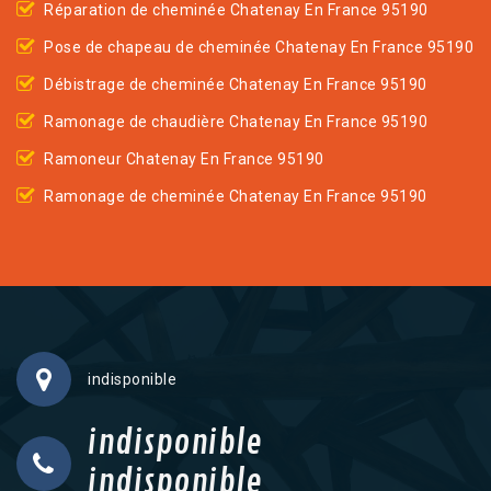
Réparation de cheminée Chatenay En France 95190
Pose de chapeau de cheminée Chatenay En France 95190
Débistrage de cheminée Chatenay En France 95190
Ramonage de chaudière Chatenay En France 95190
Ramoneur Chatenay En France 95190
Ramonage de cheminée Chatenay En France 95190
indisponible
indisponible
indisponible