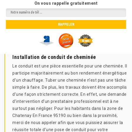
On vous rappelle gratuitement
Installation de conduit de cheminée
Le conduit est une pièce essentielle pour une cheminée. Il
participe majoritairement au bon rendement énergétique
d’un chauffage. Tuber une cheminée n’est pas une tâche
simple à faire. De plus, les travaux doivent être accomplis
d’une façon strictement correcte. En effet, une demande
d’intervention d’un prestataire professionnel est à ne
surtout pas négliger. Pour les habitants dans la zone de
Chatenay En France 95190 ou bien dans la proximité,
merci de nous appeler afin que vous puissiez assurer la
réussite totale d’une pose de conduit pour votre