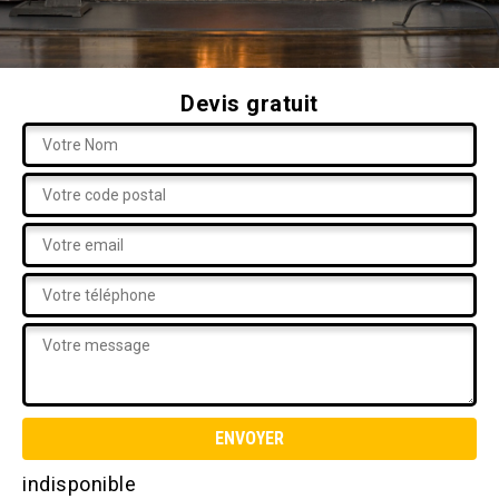
Devis gratuit
indisponible