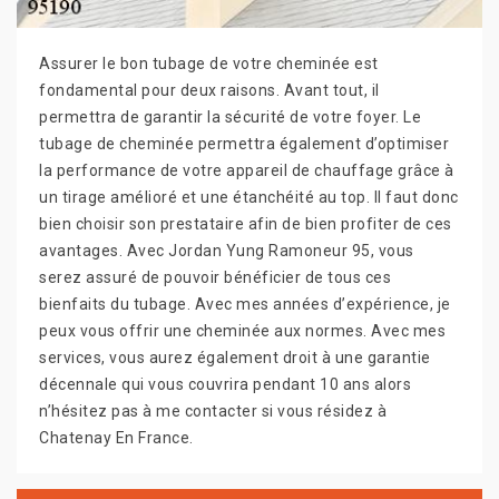
Assurer le bon tubage de votre cheminée est
fondamental pour deux raisons. Avant tout, il
permettra de garantir la sécurité de votre foyer. Le
tubage de cheminée permettra également d’optimiser
la performance de votre appareil de chauffage grâce à
un tirage amélioré et une étanchéité au top. Il faut donc
bien choisir son prestataire afin de bien profiter de ces
avantages. Avec Jordan Yung Ramoneur 95, vous
serez assuré de pouvoir bénéficier de tous ces
bienfaits du tubage. Avec mes années d’expérience, je
peux vous offrir une cheminée aux normes. Avec mes
services, vous aurez également droit à une garantie
décennale qui vous couvrira pendant 10 ans alors
n’hésitez pas à me contacter si vous résidez à
Chatenay En France.