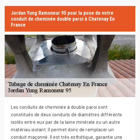
Jordan Yung Ramoneur 95 pour la pose de votre
conduit de cheminée double paroi à Chatenay En
France
Les conduits de cheminée à double paroi sont
constitués de deux conduits de diamètres différents
isolés entre eux par de la laine minérale ou un autre
matériau isolant. Il permet donc de remplacer un
conduit maçonné. Il est très esthétique, garantie une