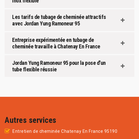
inox flexible
Les tarifs de tubage de cheminée attractifs
avec Jordan Yung Ramoneur 95
Entreprise expérimentée en tubage de
cheminée travaille à Chatenay En France
Jordan Yung Ramoneur 95 pour la pose d'un
tube flexible réussie
Autres services
Entretien de cheminée Chatenay En France 95190