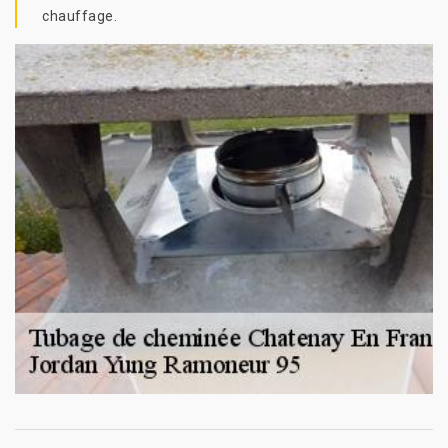
chauffage.