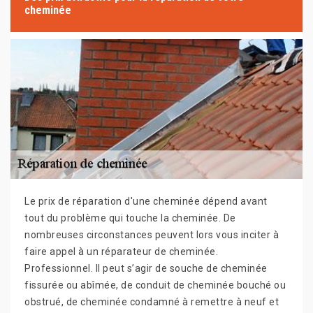
cheminée
Le prix de réparation d'une cheminée dépend avant
tout du problème qui touche la cheminée. De
nombreuses circonstances peuvent lors vous inciter à
faire appel à un réparateur de cheminée.
Professionnel. Il peut s’agir de souche de cheminée
fissurée ou abîmée, de conduit de cheminée bouché ou
obstrué, de cheminée condamné à remettre à neuf et