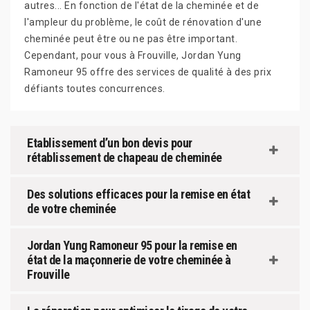
autres... En fonction de l'état de la cheminée et de
l'ampleur du problème, le coût de rénovation d'une
cheminée peut être ou ne pas être important.
Cependant, pour vous à Frouville, Jordan Yung
Ramoneur 95 offre des services de qualité à des prix
défiants toutes concurrences.
Etablissement d’un bon devis pour
rétablissement de chapeau de cheminée
Des solutions efficaces pour la remise en état
de votre cheminée
Jordan Yung Ramoneur 95 pour la remise en
état de la maçonnerie de votre cheminée à
Frouville