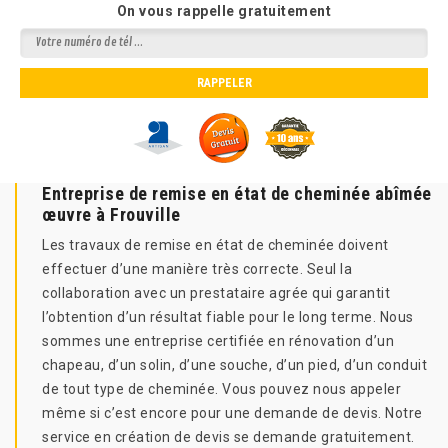
On vous rappelle gratuitement
Entreprise de remise en état de cheminée abîmée
œuvre à Frouville
Les travaux de remise en état de cheminée doivent
effectuer d’une manière très correcte. Seul la
collaboration avec un prestataire agrée qui garantit
l’obtention d’un résultat fiable pour le long terme. Nous
sommes une entreprise certifiée en rénovation d’un
chapeau, d’un solin, d’une souche, d’un pied, d’un conduit
de tout type de cheminée. Vous pouvez nous appeler
même si c’est encore pour une demande de devis. Notre
service en création de devis se demande gratuitement.