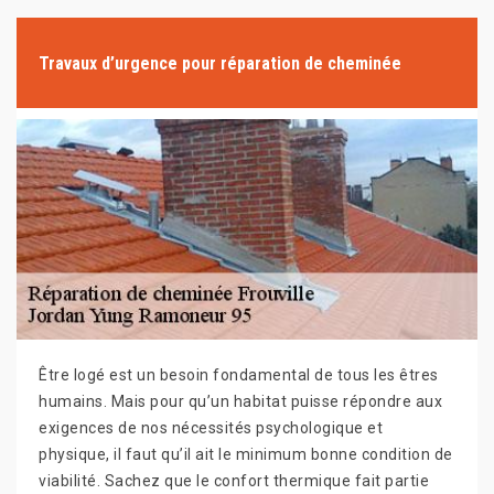
Travaux d’urgence pour réparation de cheminée
Être logé est un besoin fondamental de tous les êtres
humains. Mais pour qu’un habitat puisse répondre aux
exigences de nos nécessités psychologique et
physique, il faut qu’il ait le minimum bonne condition de
viabilité. Sachez que le confort thermique fait partie