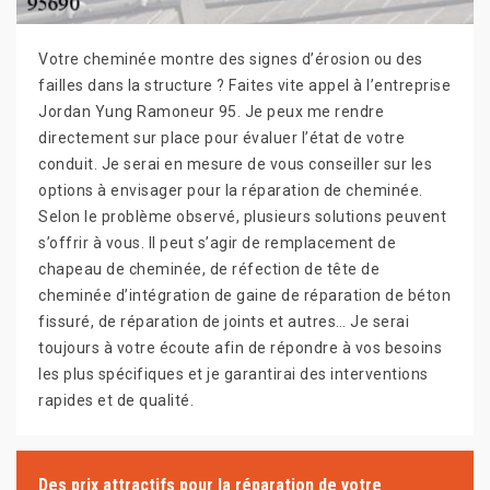
Votre cheminée montre des signes d’érosion ou des
failles dans la structure ? Faites vite appel à l’entreprise
Jordan Yung Ramoneur 95. Je peux me rendre
directement sur place pour évaluer l’état de votre
conduit. Je serai en mesure de vous conseiller sur les
options à envisager pour la réparation de cheminée.
Selon le problème observé, plusieurs solutions peuvent
s’offrir à vous. Il peut s’agir de remplacement de
chapeau de cheminée, de réfection de tête de
cheminée d’intégration de gaine de réparation de béton
fissuré, de réparation de joints et autres… Je serai
toujours à votre écoute afin de répondre à vos besoins
les plus spécifiques et je garantirai des interventions
rapides et de qualité.
Des prix attractifs pour la réparation de votre