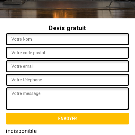
Devis gratuit
indisponible