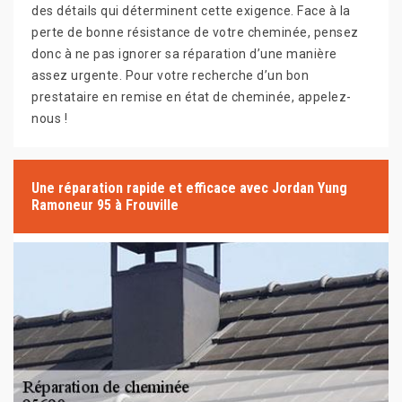
des détails qui déterminent cette exigence. Face à la
perte de bonne résistance de votre cheminée, pensez
donc à ne pas ignorer sa réparation d’une manière
assez urgente. Pour votre recherche d’un bon
prestataire en remise en état de cheminée, appelez-
nous !
Une réparation rapide et efficace avec Jordan Yung
Ramoneur 95 à Frouville