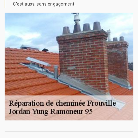
C’est aussi sans engagement.