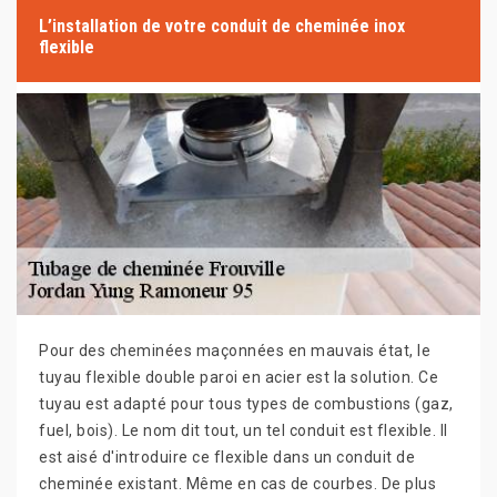
L’installation de votre conduit de cheminée inox
flexible
Pour des cheminées maçonnées en mauvais état, le
tuyau flexible double paroi en acier est la solution. Ce
tuyau est adapté pour tous types de combustions (gaz,
fuel, bois). Le nom dit tout, un tel conduit est flexible. Il
est aisé d'introduire ce flexible dans un conduit de
cheminée existant. Même en cas de courbes. De plus