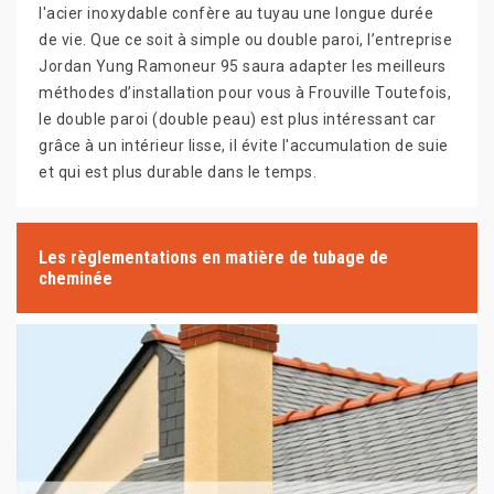
l'acier inoxydable confère au tuyau une longue durée
de vie. Que ce soit à simple ou double paroi, l’entreprise
Jordan Yung Ramoneur 95 saura adapter les meilleurs
méthodes d’installation pour vous à Frouville Toutefois,
le double paroi (double peau) est plus intéressant car
grâce à un intérieur lisse, il évite l'accumulation de suie
et qui est plus durable dans le temps.
Les règlementations en matière de tubage de
cheminée