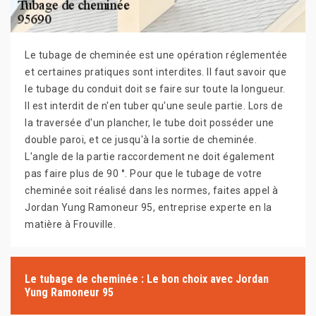
Le tubage de cheminée est une opération réglementée
et certaines pratiques sont interdites. Il faut savoir que
le tubage du conduit doit se faire sur toute la longueur.
Il est interdit de n'en tuber qu'une seule partie. Lors de
la traversée d'un plancher, le tube doit posséder une
double paroi, et ce jusqu'à la sortie de cheminée.
L'angle de la partie raccordement ne doit également
pas faire plus de 90 °. Pour que le tubage de votre
cheminée soit réalisé dans les normes, faites appel à
Jordan Yung Ramoneur 95, entreprise experte en la
matière à Frouville.
Le tubage de cheminée : Le bon choix avec Jordan
Yung Ramoneur 95