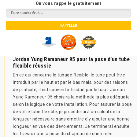
On vous rappelle gratuitement
Jordan Yung Ramoneur 95 pour la pose d'un tube
flexible réussie
En ce qui concerne le tubage flexible, le tube peut être
introduit par le haut et par le bas mais, pour des raisons
de praticité, il est souvent introduit par le haut. Jordan
Yung Ramoneur 95 choisira la méthode la plus adéquate
selon la logique de votre installation. Pour assurer la pose
de votre tube flexible, je procèderai à un calcul de la
longueur nécessaire sans omettre d'y ajouter une bonne
longueur en vue des dévoiements. Je terminerai ensuite
les travaux par la pose du chapeau de cheminée.