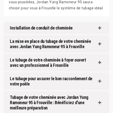
vous possédez, Jordan Yung Ramoneur 95 saura
choisir pour vous à Frouville le système de tubage idéal.
Installation de conduit de cheminée
La mise en place du tubage de votre cheminée
avec Jordan Yung Ramoneur 95 à Frouville
Le tubage de votre cheminée à foyer ouvert
avec un professionnel à Frouville
Le tubage pour assurer le bon raccordement de
votre poêle
Tubage de votre cheminée avec Jordan Yung
Ramoneur 95 à Frouville : Bénéficiez d'une
meilleure préparation