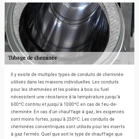
Il y existe de multiples types de conduits de cheminée
utilisés dans les maisons individuelles. Les conduits
pour les cheminées et les poêles à bois ou fuel
nécessitent une résistance à la température jusqu’à
600ºC continu et jusqu'à 1000ºC en cas de feu-de-
cheminée. En cas d'un chauffage à gaz, les exigences
sont moins fortes, jusqu'à 250ºC. Les conduits de
cheminées concentriques sont utilisés pour les inserts
à gaz fermés. Quel que soit le type de chauffage que