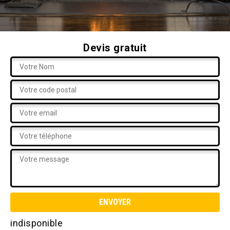
Devis gratuit
indisponible