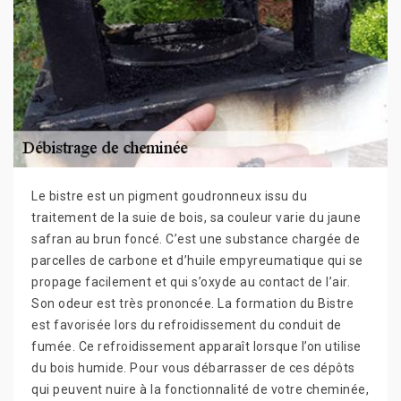
Le bistre est un pigment goudronneux issu du
traitement de la suie de bois, sa couleur varie du jaune
safran au brun foncé. C’est une substance chargée de
parcelles de carbone et d’huile empyreumatique qui se
propage facilement et qui s’oxyde au contact de l’air.
Son odeur est très prononcée. La formation du Bistre
est favorisée lors du refroidissement du conduit de
fumée. Ce refroidissement apparaît lorsque l’on utilise
du bois humide. Pour vous débarrasser de ces dépôts
qui peuvent nuire à la fonctionnalité de votre cheminée,