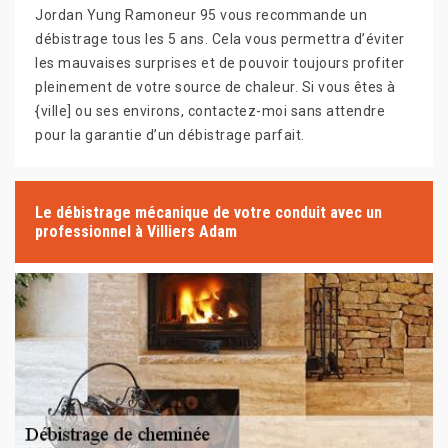
Jordan Yung Ramoneur 95 vous recommande un
débistrage tous les 5 ans. Cela vous permettra d’éviter
les mauvaises surprises et de pouvoir toujours profiter
pleinement de votre source de chaleur. Si vous êtes à
{ville] ou ses environs, contactez-moi sans attendre
pour la garantie d’un débistrage parfait.
Le débistrage mécanique de votre conduit avec un
professionnel à Villiers Adam