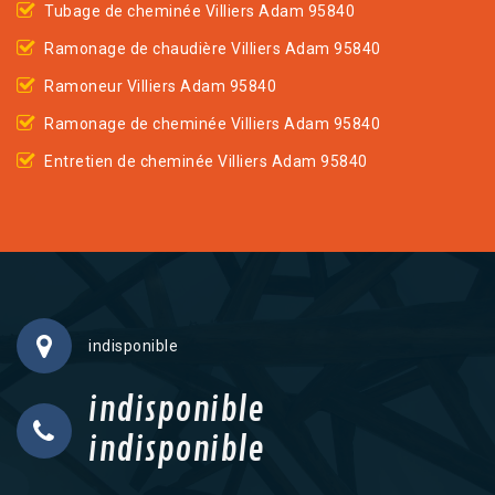
Tubage de cheminée Villiers Adam 95840
Ramonage de chaudière Villiers Adam 95840
Ramoneur Villiers Adam 95840
Ramonage de cheminée Villiers Adam 95840
Entretien de cheminée Villiers Adam 95840
indisponible
indisponible
indisponible