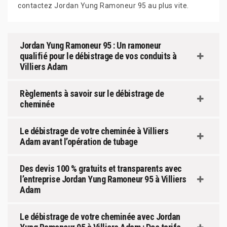
contactez Jordan Yung Ramoneur 95 au plus vite.
Jordan Yung Ramoneur 95 : Un ramoneur
qualifié pour le débistrage de vos conduits à
Villiers Adam
Règlements à savoir sur le débistrage de
cheminée
Le débistrage de votre cheminée à Villiers
Adam avant l’opération de tubage
Des devis 100 % gratuits et transparents avec
l’entreprise Jordan Yung Ramoneur 95 à Villiers
Adam
Le débistrage de votre cheminée avec Jordan