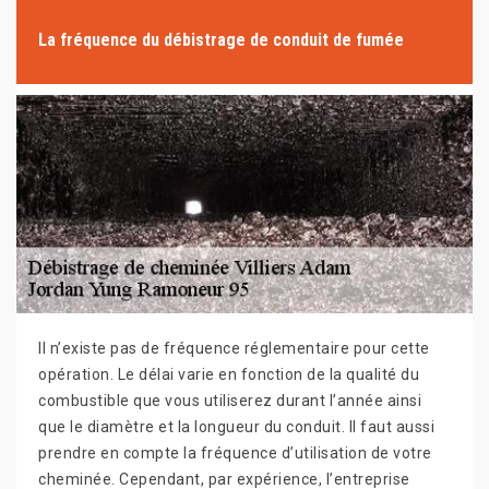
La fréquence du débistrage de conduit de fumée
Il n’existe pas de fréquence réglementaire pour cette
opération. Le délai varie en fonction de la qualité du
combustible que vous utiliserez durant l’année ainsi
que le diamètre et la longueur du conduit. Il faut aussi
prendre en compte la fréquence d’utilisation de votre
cheminée. Cependant, par expérience, l’entreprise