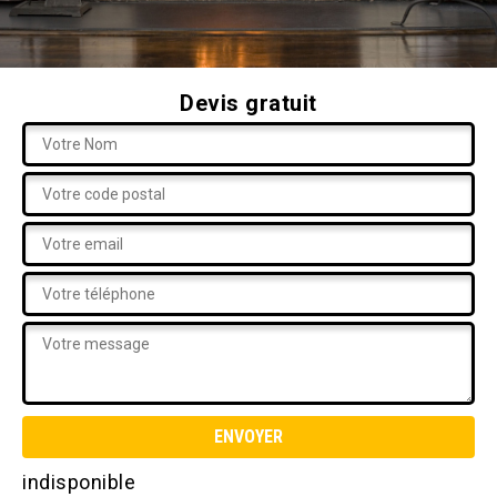
Devis gratuit
indisponible