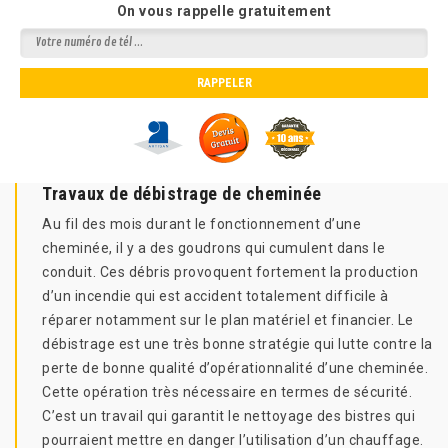
On vous rappelle gratuitement
Travaux de débistrage de cheminée
Au fil des mois durant le fonctionnement d’une
cheminée, il y a des goudrons qui cumulent dans le
conduit. Ces débris provoquent fortement la production
d’un incendie qui est accident totalement difficile à
réparer notamment sur le plan matériel et financier. Le
débistrage est une très bonne stratégie qui lutte contre la
perte de bonne qualité d’opérationnalité d’une cheminée.
Cette opération très nécessaire en termes de sécurité.
C’est un travail qui garantit le nettoyage des bistres qui
pourraient mettre en danger l’utilisation d’un chauffage.