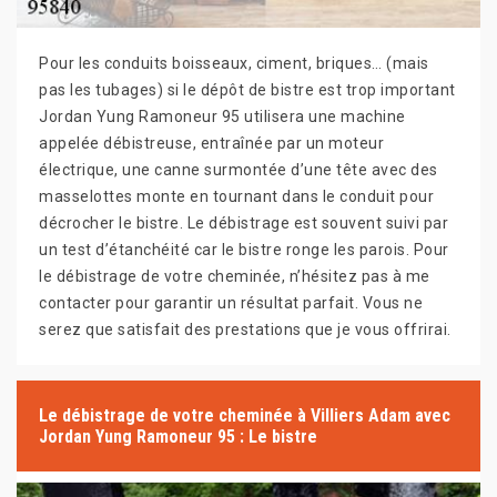
Pour les conduits boisseaux, ciment, briques… (mais
pas les tubages) si le dépôt de bistre est trop important
Jordan Yung Ramoneur 95 utilisera une machine
appelée débistreuse, entraînée par un moteur
électrique, une canne surmontée d’une tête avec des
masselottes monte en tournant dans le conduit pour
décrocher le bistre. Le débistrage est souvent suivi par
un test d’étanchéité car le bistre ronge les parois. Pour
le débistrage de votre cheminée, n’hésitez pas à me
contacter pour garantir un résultat parfait. Vous ne
serez que satisfait des prestations que je vous offrirai.
Le débistrage de votre cheminée à Villiers Adam avec
Jordan Yung Ramoneur 95 : Le bistre