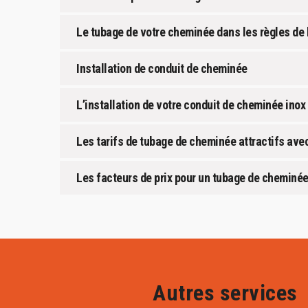
Le tubage de votre cheminée dans les règles de 
Installation de conduit de cheminée
L’installation de votre conduit de cheminée inox 
Les tarifs de tubage de cheminée attractifs av
Les facteurs de prix pour un tubage de cheminé
Autres services