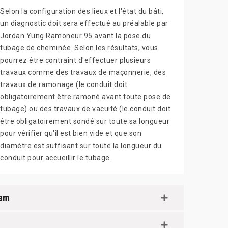
Selon la configuration des lieux et l'état du bâti,
un diagnostic doit sera effectué au préalable par
Jordan Yung Ramoneur 95 avant la pose du
tubage de cheminée. Selon les résultats, vous
pourrez être contraint d'effectuer plusieurs
travaux comme des travaux de maçonnerie, des
travaux de ramonage (le conduit doit
obligatoirement être ramoné avant toute pose de
tubage) ou des travaux de vacuité (le conduit doit
être obligatoirement sondé sur toute sa longueur
pour vérifier qu'il est bien vide et que son
diamètre est suffisant sur toute la longueur du
conduit pour accueillir le tubage.
dam