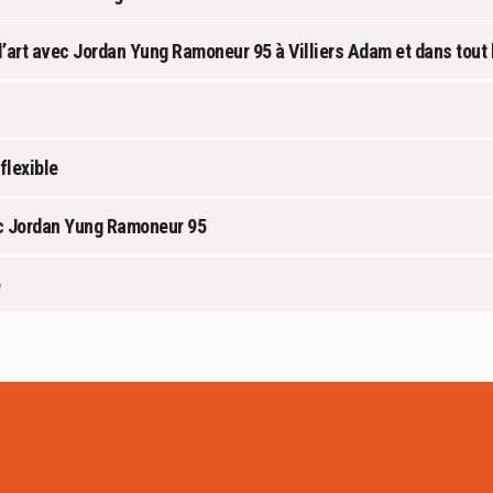
l’art avec Jordan Yung Ramoneur 95 à Villiers Adam et dans tout 
flexible
ec Jordan Yung Ramoneur 95
e