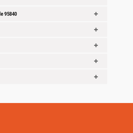
le 95840