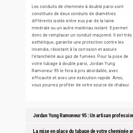
Les conduits de cheminée à double paroi sont
constitués de deux conduits de diamètres
différents isolés entre eux par de la laine
minérale ou un autre matériau isolant. Il permet
donc de remplacer un conduit maçonné. Il est très
esthétique, garantie une protection contre les
incendie, résistant à la corrosion et assure
l’étanchéité aux gaz de fumées. Pour la pose de
votre tubage à double paroi, Jordan Yung
Ramoneur 95 le fera à prix abordable, avec
efficacité et avec une exécution rapide. Ainsi,
vous pourrez profiter de votre source de chaleur.
Jordan Yung Ramoneur 95 : Un artisan profession
La mise en place du tubage de votre cheminée a