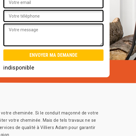
indisponible
 votre cheminée. Si le conduit maçonné de votre
iter votre cheminée. Mais de tels travaux ne se
vices de qualité à Villiers Adam pour garantir
gion.