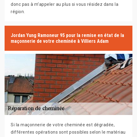
donc pas à m’appeler au plus si vous résidez dans la
région.
Jordan Yung Ramoneur 95 pour la remise en état de la
maçonnerie de votre cheminée à Villiers Adam
Si la maçonnerie de votre cheminée est dégradée,
différentes opérations sont possibles selon le matériau