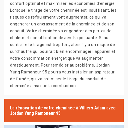
confort optimal et maximiser les économies d’énergie.
Lorsque le tirage de votre cheminée est insuffisant, les
risques de refoulement vont augmenter, ce qui va
engendrer un encrassement de la cheminée et de son
conduit. Votre cheminée va engendrer des pertes de
chaleur et son utilisation deviendra polluante. Si au
contraire le tirage est trop fort, alors il y a un risque de
surchauffe qui pourrait bien endommager l’appareil et
votre consommation énergétique va augmenter
drastiquement. Pour remédier au problème, Jordan
Yung Ramoneur 95 pourra vous installer un aspirateur
de fumée, qui va optimiser le tirage du conduit de
cheminée ainsi que la combustion.
La rénovation de votre cheminée à Villiers Adam avec
Jordan Yung Ramoneur 95