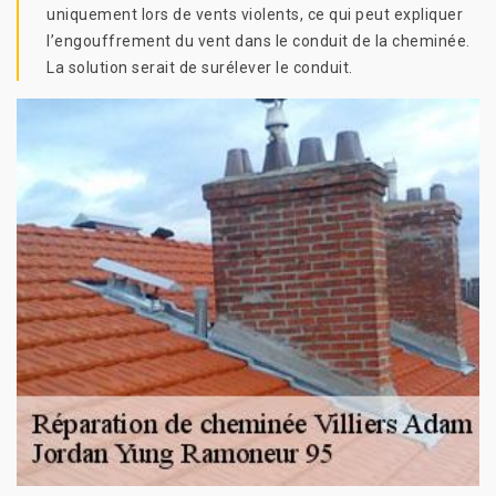
uniquement lors de vents violents, ce qui peut expliquer
l’engouffrement du vent dans le conduit de la cheminée.
La solution serait de surélever le conduit.