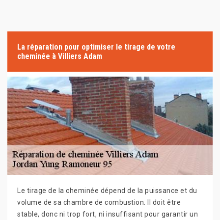
La réparation pour optimiser le tirage de votre
cheminée à Villiers Adam
Le tirage de la cheminée dépend de la puissance et du
volume de sa chambre de combustion. Il doit être
stable, donc ni trop fort, ni insuffisant pour garantir un