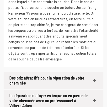
dans lequel a été construite la souche. Dans le cas de
petites fissures sur une souche en béton, Jordan Yung
Ramoneur 95 pourra poser un enduit d’étanchéité. Si
votre souche en briques réfractaires, en terre cuite ou
en pierre est trop abimée, je me chargerai de remplacer
les briques ou pierres altérées, de remettre l’étanchéité
à niveau en appliquant des enduits spécialement
conçus pour ce cas de figure, de refaire les mortiers ou
remonter les parties de toitures détériorées. Si les
dégâts sont trop importants, une reconstruction totale
de la souche peut être envisagée.
Des prix attractifs pour la réparation de votre
cheminée
La réparation du foyer en brique ou en pierre de
votre cheminée avec un professionnel à
Villiers Adam