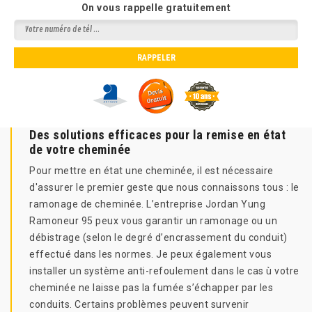
On vous rappelle gratuitement
Des solutions efficaces pour la remise en état
de votre cheminée
Pour mettre en état une cheminée, il est nécessaire
d'assurer le premier geste que nous connaissons tous : le
ramonage de cheminée. L’entreprise Jordan Yung
Ramoneur 95 peux vous garantir un ramonage ou un
débistrage (selon le degré d’encrassement du conduit)
effectué dans les normes. Je peux également vous
installer un système anti-refoulement dans le cas ù votre
cheminée ne laisse pas la fumée s’échapper par les
conduits. Certains problèmes peuvent survenir