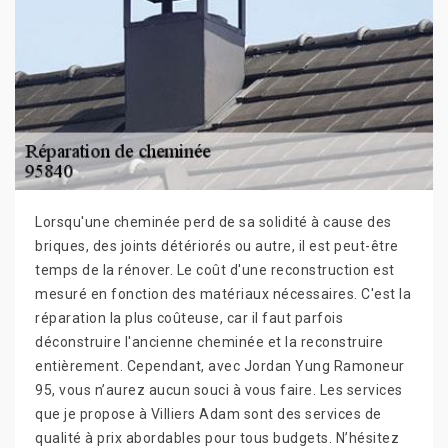
Lorsqu'une cheminée perd de sa solidité à cause des
briques, des joints détériorés ou autre, il est peut-être
temps de la rénover. Le coût d'une reconstruction est
mesuré en fonction des matériaux nécessaires. C'est la
réparation la plus coûteuse, car il faut parfois
déconstruire l'ancienne cheminée et la reconstruire
entièrement. Cependant, avec Jordan Yung Ramoneur
95, vous n’aurez aucun souci à vous faire. Les services
que je propose à Villiers Adam sont des services de
qualité à prix abordables pour tous budgets. N’hésitez