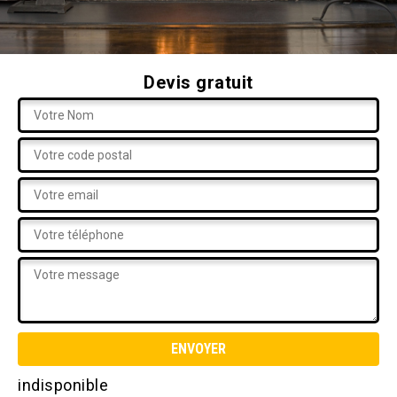
Devis gratuit
indisponible