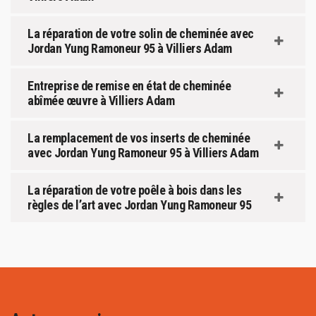
La réparation de votre solin de cheminée avec
Jordan Yung Ramoneur 95 à Villiers Adam
Entreprise de remise en état de cheminée
abîmée œuvre à Villiers Adam
La remplacement de vos inserts de cheminée
avec Jordan Yung Ramoneur 95 à Villiers Adam
La réparation de votre poêle à bois dans les
règles de l’art avec Jordan Yung Ramoneur 95