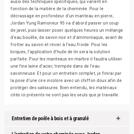
aussi des techniques spécifiques, qui varient en
fonction de la matière de la cheminée. Pour le
décrassage en profondeur d’un manteau en pierre,
Jordan Yung Ramoneur 95 va d'abord passer un coup
de javel, puis laisser poser quelques heures un mélange
d'eau bouillie, de savon noir et d'ammoniaque, avant de
frotter au savon et rincer à l'eau froide. Pour les
briques, l’application d’huile de lin sera la solution
parfaite. Pour les manteaux en marbre il faudra utiliser
une fine laine d'acier, trempée dans de l'eau
savonneuse. Et pour un entretien complet, je finirai par
la pose d'une cire incolore avec un chiffon doux afin de
protéger des salissures. Bien entendu, les matériaux
cités ici présents ne sont pas les seuls que je travaille.
Entretien de poêle à bois et à granulé