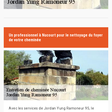
Un professionnel à Nucourt pour le nettoyage du foyer
de votre cheminée
Avec les services de Jordan Yung Ramoneur 95, le