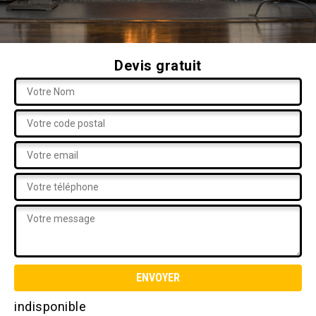
Devis gratuit
indisponible