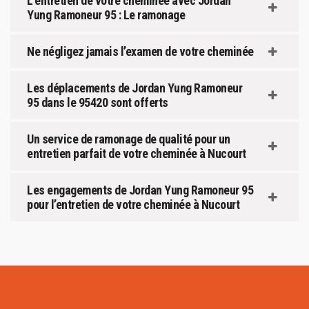
L’entretien de votre cheminée avec Jordan
Yung Ramoneur 95 : Le ramonage
Ne négligez jamais l’examen de votre cheminée
Les déplacements de Jordan Yung Ramoneur
95 dans le 95420 sont offerts
Un service de ramonage de qualité pour un
entretien parfait de votre cheminée à Nucourt
Les engagements de Jordan Yung Ramoneur 95
pour l’entretien de votre cheminée à Nucourt