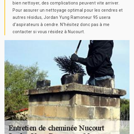
bien nettoyer, des complications peuvent vite arriver.
Pour assurer un nettoyage optimal pour les cendres et
autres résidus, Jordan Yung Ramoneur 95 usera
d’aspirateurs à cendre. N’hésitez donc pas à me
contacter si vous résidez à Nucourt.