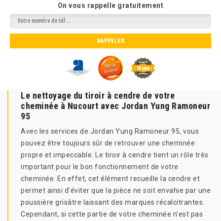
On vous rappelle gratuitement
Le nettoyage du tiroir à cendre de votre
cheminée à Nucourt avec Jordan Yung Ramoneur
95
Avec les services de Jordan Yung Ramoneur 95, vous
pouvez être toujours sûr de retrouver une cheminée
propre et impeccable. Le tiroir à cendre tient un rôle très
important pour le bon fonctionnement de votre
cheminée. En effet, cet élément recueille la cendre et
permet ainsi d’éviter que la pièce ne soit envahie par une
poussière grisâtre laissant des marques récalcitrantes.
Cependant, si cette partie de votre cheminée n’est pas