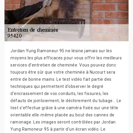
Jordan Yung Ramoneur 95 ne lésine jamais sur les
moyens les plus efficaces pour vous offrir les meilleurs
services d’entretien de cheminée. Vous pouvez donc
toujours être sûr que votre cheminée à Nucourt sera
entre de bonne mains. Le test vidéo fait partie des
techniques qui permettent d’observer le degré
d’encrassement de vos conduits, les fissures, les
défauts de jointoiement, le déchirement du tubage… Le
test s’effectue grâce à une caméra fixée sur une tête
orientable elle-même placée au bout des cannes de
ramonage. Les images seront contrôlées par Jordan
Yung Ramoneur 95 à partir d’un écran vidéo. Le