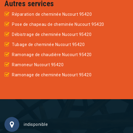
Autres services
Réparation de cheminée Nucourt 95420
Pose de chapeau de cheminée Nucourt 95420
Débistrage de cheminée Nucourt 95420
Tubage de cheminée Nucourt 95420
Ramonage de chaudière Nucourt 95420
Ramoneur Nucourt 95420
Ramonage de cheminée Nucourt 95420
indisponible