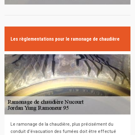
Les règlementations pour le ramonage de chaudière
Le ramonage de la chaudière, plus précisément du
conduit d’évacuation des fumées doit être effectué