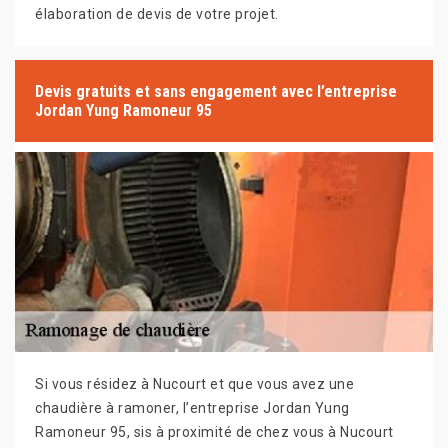
élaboration de devis de votre projet.
Devis gratuits et sans engagement avec l’entreprise
Jordan Yung Ramoneur 95
Si vous résidez à Nucourt et que vous avez une
chaudière à ramoner, l’entreprise Jordan Yung
Ramoneur 95, sis à proximité de chez vous à Nucourt