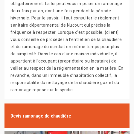
obligatoirement. La loi peut vous imposer un ramonage
deux fois par an, dont une fois pendant la période
hivernale. Pour le savoir, il faut consulter le règlement
sanitaire départemental de Nucourt qui précise la
fréquence à respecter. Lorsque c’est possible, {client]
vous conseille de procéder à l’entretien de la chaudière
et du ramonage du conduit en même temps pour plus
de simplicité. Dans le cas d’une maison individuelle, il
appartient à l’occupant (propriétaire ou locataire) de
veiller au respect de la réglementation en la matière. En
revanche, dans un immeuble d’habitation collectif, la
responsabilité du nettoyage de la chaudière gaz et du
ramonage repose sur le syndic.
Devis ramonage de chaudière