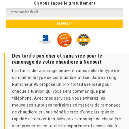
On vous rappelle gratuitement
Des tarifs pas cher et sans vice pour le
ramonage de votre chaudière à Nucourt
Les tarifs de ramonage peuvent variés selon le type de
conduit et le type de combustible utilisé. Jordan Yung
Ramoneur 95 propose un prix forfaitaire idéal pour
chaque situation qui vous sera communiqué par
téléphone. Avec mes services, vous éviterez les
mauvaises surprises tarifaires en matière de ramonage
de chaudière et vous bénéficierez d’une plus grande
rapidité d’intervention. Mes prix ramonage de chaudière
sont présentés en totale transparence et accessible à