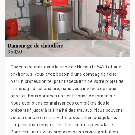
Chers habitants dans la zone de Nucourt 95420 et aux
environs, si vous avez besoin d’une compagnie faite
par un professionnel pour l’exécution de votre projet de
ramonage de chaudière, nous vous invitons de nous
appeler. Nous sommes une entreprise de ramoneur.
Nous avons des connaissances complètes dès le
préparatif jusqu’à la finalité des travaux. Nous pouvons
vous aider à bien faire votre préparation budgétaire,
l’organisation temporelle et le choix du prestataire.
Pour cela, nous vous proposons un service gratuit en