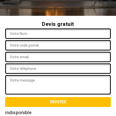
Devis gratuit
indisponible