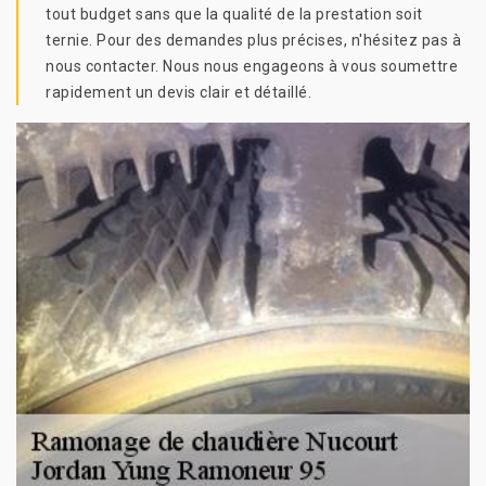
tout budget sans que la qualité de la prestation soit
ternie. Pour des demandes plus précises, n'hésitez pas à
nous contacter. Nous nous engageons à vous soumettre
rapidement un devis clair et détaillé.