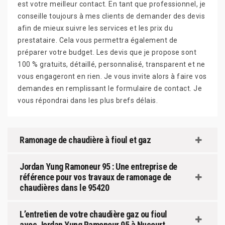
est votre meilleur contact. En tant que professionnel, je
conseille toujours à mes clients de demander des devis
afin de mieux suivre les services et les prix du
prestataire. Cela vous permettra également de
préparer votre budget. Les devis que je propose sont
100 % gratuits, détaillé, personnalisé, transparent et ne
vous engageront en rien. Je vous invite alors à faire vos
demandes en remplissant le formulaire de contact. Je
vous répondrai dans les plus brefs délais.
Ramonage de chaudière à fioul et gaz
Jordan Yung Ramoneur 95 : Une entreprise de
référence pour vos travaux de ramonage de
chaudières dans le 95420
L’entretien de votre chaudière gaz ou fioul
avec Jordan Yung Ramoneur 95 à Nucourt