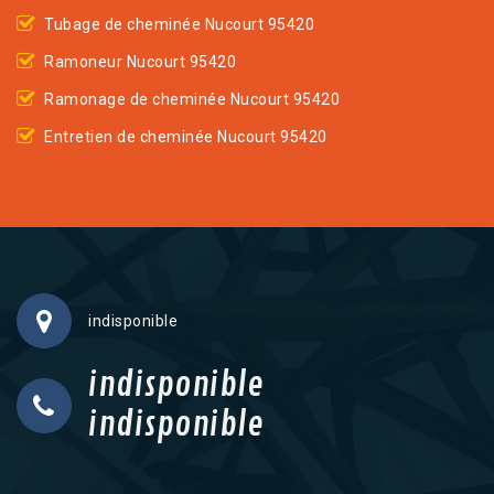
Tubage de cheminée Nucourt 95420
Ramoneur Nucourt 95420
Ramonage de cheminée Nucourt 95420
Entretien de cheminée Nucourt 95420
indisponible
indisponible
indisponible