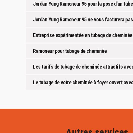
Jordan Yung Ramoneur 95 pour la pose d'un tube 
Jordan Yung Ramoneur 95 ne vous facturera pas
Entreprise expérimentée en tubage de cheminée 
Ramoneur pour tubage de cheminée
Les tarifs de tubage de cheminée attractifs av
Le tubage de votre cheminée à foyer ouvert ave
Autres services