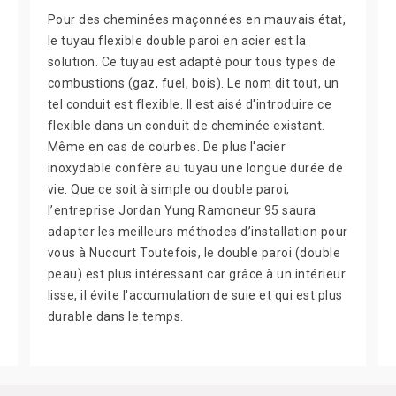
Pour des cheminées maçonnées en mauvais état,
le tuyau flexible double paroi en acier est la
solution. Ce tuyau est adapté pour tous types de
combustions (gaz, fuel, bois). Le nom dit tout, un
tel conduit est flexible. Il est aisé d'introduire ce
flexible dans un conduit de cheminée existant.
Même en cas de courbes. De plus l'acier
inoxydable confère au tuyau une longue durée de
vie. Que ce soit à simple ou double paroi,
l’entreprise Jordan Yung Ramoneur 95 saura
adapter les meilleurs méthodes d’installation pour
vous à Nucourt Toutefois, le double paroi (double
peau) est plus intéressant car grâce à un intérieur
lisse, il évite l'accumulation de suie et qui est plus
durable dans le temps.