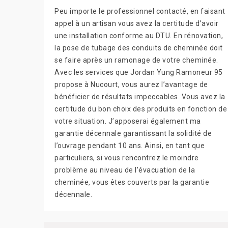
Peu importe le professionnel contacté, en faisant
appel à un artisan vous avez la certitude d’avoir
une installation conforme au DTU. En rénovation,
la pose de tubage des conduits de cheminée doit
se faire après un ramonage de votre cheminée.
Avec les services que Jordan Yung Ramoneur 95
propose à Nucourt, vous aurez l’avantage de
bénéficier de résultats impeccables. Vous avez la
certitude du bon choix des produits en fonction de
votre situation. J’apposerai également ma
garantie décennale garantissant la solidité de
l’ouvrage pendant 10 ans. Ainsi, en tant que
particuliers, si vous rencontrez le moindre
problème au niveau de l’évacuation de la
cheminée, vous êtes couverts par la garantie
décennale.