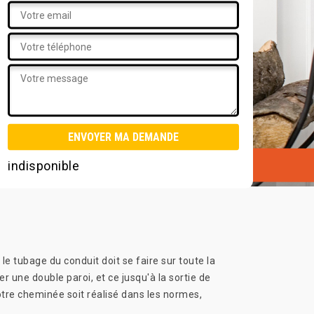
indisponible
le tubage du conduit doit se faire sur toute la
er une double paroi, et ce jusqu'à la sortie de
otre cheminée soit réalisé dans les normes,