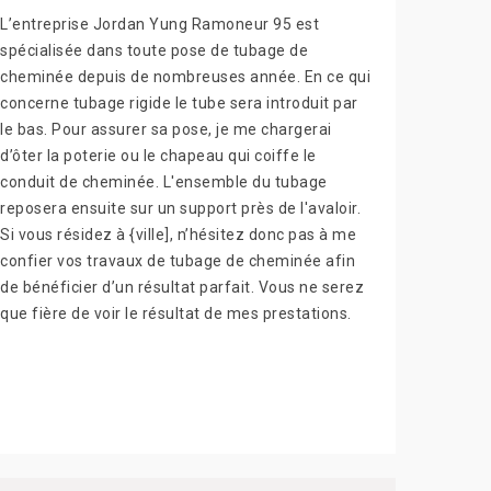
L’entreprise Jordan Yung Ramoneur 95 est
spécialisée dans toute pose de tubage de
cheminée depuis de nombreuses année. En ce qui
concerne tubage rigide le tube sera introduit par
le bas. Pour assurer sa pose, je me chargerai
d’ôter la poterie ou le chapeau qui coiffe le
conduit de cheminée. L'ensemble du tubage
reposera ensuite sur un support près de l'avaloir.
Si vous résidez à {ville], n’hésitez donc pas à me
confier vos travaux de tubage de cheminée afin
de bénéficier d’un résultat parfait. Vous ne serez
que fière de voir le résultat de mes prestations.