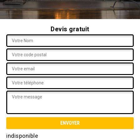
Devis gratuit
indisponible