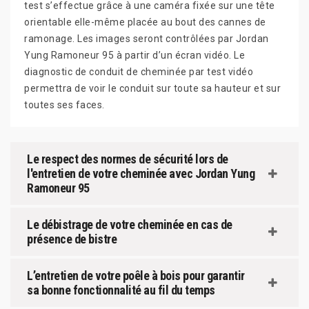
test s’effectue grâce à une caméra fixée sur une tête
orientable elle-même placée au bout des cannes de
ramonage. Les images seront contrôlées par Jordan
Yung Ramoneur 95 à partir d’un écran vidéo. Le
diagnostic de conduit de cheminée par test vidéo
permettra de voir le conduit sur toute sa hauteur et sur
toutes ses faces.
Le respect des normes de sécurité lors de
l'entretien de votre cheminée avec Jordan Yung
Ramoneur 95
Le débistrage de votre cheminée en cas de
présence de bistre
L’entretien de votre poêle à bois pour garantir
sa bonne fonctionnalité au fil du temps