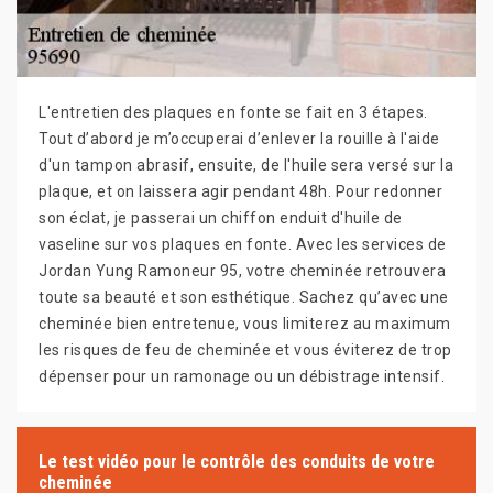
L'entretien des plaques en fonte se fait en 3 étapes.
Tout d’abord je m’occuperai d’enlever la rouille à l'aide
d'un tampon abrasif, ensuite, de l'huile sera versé sur la
plaque, et on laissera agir pendant 48h. Pour redonner
son éclat, je passerai un chiffon enduit d'huile de
vaseline sur vos plaques en fonte. Avec les services de
Jordan Yung Ramoneur 95, votre cheminée retrouvera
toute sa beauté et son esthétique. Sachez qu’avec une
cheminée bien entretenue, vous limiterez au maximum
les risques de feu de cheminée et vous éviterez de trop
dépenser pour un ramonage ou un débistrage intensif.
Le test vidéo pour le contrôle des conduits de votre
cheminée