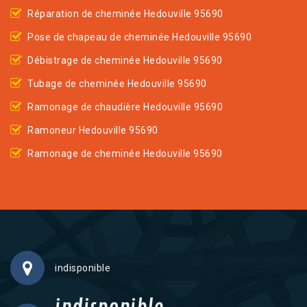
Réparation de cheminée Hedouville 95690
Pose de chapeau de cheminée Hedouville 95690
Débistrage de cheminée Hedouville 95690
Tubage de cheminée Hedouville 95690
Ramonage de chaudière Hedouville 95690
Ramoneur Hedouville 95690
Ramonage de cheminée Hedouville 95690
indisponible