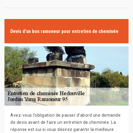
Devis d’un bon ramoneur pour entretien de cheminée
Avez-vous l’obligation de passer d’abord une demande
de devis avant de faire un entretien de cheminée. La
réponse est oui si vous désirez garantir la meilleure