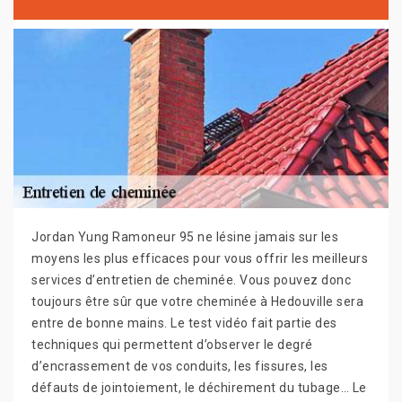
Jordan Yung Ramoneur 95 ne lésine jamais sur les
moyens les plus efficaces pour vous offrir les meilleurs
services d’entretien de cheminée. Vous pouvez donc
toujours être sûr que votre cheminée à Hedouville sera
entre de bonne mains. Le test vidéo fait partie des
techniques qui permettent d’observer le degré
d’encrassement de vos conduits, les fissures, les
défauts de jointoiement, le déchirement du tubage… Le