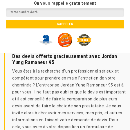
On vous rappelle gratuitement
Des devis offerts gracieusement avec Jordan
Yung Ramoneur 95
Vous êtes à la recherche d’un professionnel sérieux et
compétent pour prendre en main l’entretien de votre
cheminée ? L’entreprise Jordan Yung Ramoneur 95 est à
pour vous. Il ne faut pas oublier que le devis est important
et il est conseillé de faire la comparaison de plusieurs
devis avant de faire le choix de son prestataire. Je vous
invite alors à découvrir mes services, mes prix, et autres
informations en faisant votre demande de devis. Pour
cela, vous avec à votre disposition un formulaire de