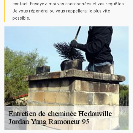
contact. Envoyez-moi vos coordonnées et vos requêtes.
Je vous répondrai ou vous rappellerai le plus vite
possible.