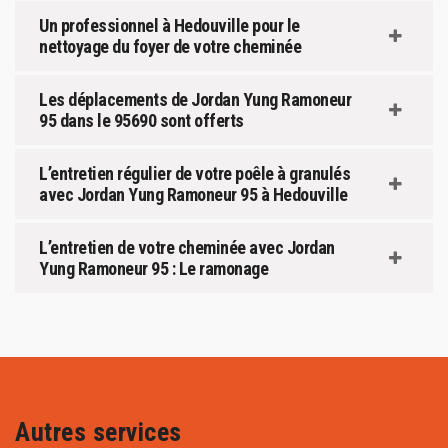
Un professionnel à Hedouville pour le
nettoyage du foyer de votre cheminée
Les déplacements de Jordan Yung Ramoneur
95 dans le 95690 sont offerts
L’entretien régulier de votre poêle à granulés
avec Jordan Yung Ramoneur 95 à Hedouville
L’entretien de votre cheminée avec Jordan
Yung Ramoneur 95 : Le ramonage
Autres services