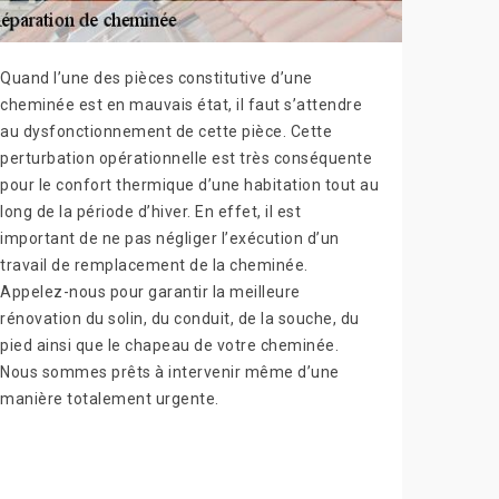
Quand l’une des pièces constitutive d’une
cheminée est en mauvais état, il faut s’attendre
au dysfonctionnement de cette pièce. Cette
perturbation opérationnelle est très conséquente
pour le confort thermique d’une habitation tout au
long de la période d’hiver. En effet, il est
important de ne pas négliger l’exécution d’un
travail de remplacement de la cheminée.
Appelez-nous pour garantir la meilleure
rénovation du solin, du conduit, de la souche, du
pied ainsi que le chapeau de votre cheminée.
Nous sommes prêts à intervenir même d’une
manière totalement urgente.