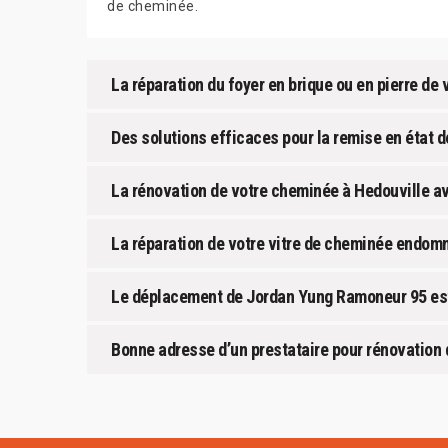
de cheminée.
La réparation du foyer en brique ou en pierre de
Des solutions efficaces pour la remise en état 
La rénovation de votre cheminée à Hedouville 
La réparation de votre vitre de cheminée endo
Le déplacement de Jordan Yung Ramoneur 95 est 
Bonne adresse d’un prestataire pour rénovation