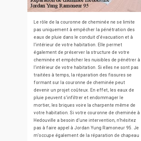
Le rôle de la couronne de cheminée ne se limite
pas uniquement à empêcher la pénétration des
eaux de pluie dans le conduit d’évacuation et à
l’intérieur de votre habitation. Elle permet
également de préserver la structure de votre
cheminée et empêcher les nuisibles de pénétrer à
l’intérieur de votre habitation. Si elles ne sont pas
traitées à temps, la réparation des fissures se
formant sur la couronne de cheminée peut
devenir un projet coûteux. En effet, les eaux de
pluie peuvent s’infiltrer et endommager le
mortier, les briques voire la charpente même de
votre habitation. Si votre couronne de cheminée à
Hedouville a besoin d’une intervention, n’hésitez
pas à faire appel à Jordan Yung Ramoneur 95. Je
m'occupe également de la réparation de chapeau