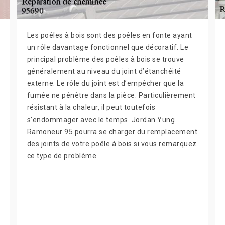
Les poêles à bois sont des poêles en fonte ayant
un rôle davantage fonctionnel que décoratif. Le
principal problème des poêles à bois se trouve
généralement au niveau du joint d’étanchéité
externe. Le rôle du joint est d’empêcher que la
fumée ne pénètre dans la pièce. Particulièrement
résistant à la chaleur, il peut toutefois
s’endommager avec le temps. Jordan Yung
Ramoneur 95 pourra se charger du remplacement
des joints de votre poêle à bois si vous remarquez
ce type de problème.