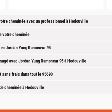
 votre cheminée avec un professionnel à Hedouville
de votre cheminée
avec Jordan Yung Ramoneur 95
mmagé avec Jordan Yung Ramoneur 95 à Hedouville
sans frais dans tout le 95690
 de cheminée à Hedouville