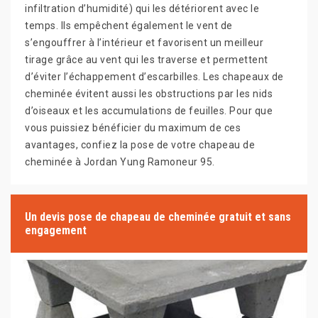
infiltration d’humidité) qui les détériorent avec le
temps. Ils empêchent également le vent de
s’engouffrer à l’intérieur et favorisent un meilleur
tirage grâce au vent qui les traverse et permettent
d’éviter l’échappement d’escarbilles. Les chapeaux de
cheminée évitent aussi les obstructions par les nids
d’oiseaux et les accumulations de feuilles. Pour que
vous puissiez bénéficier du maximum de ces
avantages, confiez la pose de votre chapeau de
cheminée à Jordan Yung Ramoneur 95.
Un devis pose de chapeau de cheminée gratuit et sans
engagement