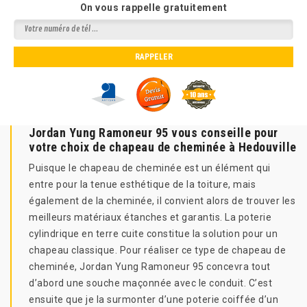
On vous rappelle gratuitement
Jordan Yung Ramoneur 95 vous conseille pour
votre choix de chapeau de cheminée à Hedouville
Puisque le chapeau de cheminée est un élément qui
entre pour la tenue esthétique de la toiture, mais
également de la cheminée, il convient alors de trouver les
meilleurs matériaux étanches et garantis. La poterie
cylindrique en terre cuite constitue la solution pour un
chapeau classique. Pour réaliser ce type de chapeau de
cheminée, Jordan Yung Ramoneur 95 concevra tout
d’abord une souche maçonnée avec le conduit. C’est
ensuite que je la surmonter d’une poterie coiffée d’un