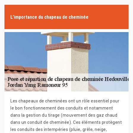
L’importance du chapeau de cheminée
Les chapeaux de cheminées ont un rôle essentiel pour
le bon fonctionnement des conduits et notamment
dans la gestion du tirage (mouvement des gaz chaud
dans un conduit de cheminée). Ces éléments protègent
les conduits des intempéries (pluie, grêle, neige,