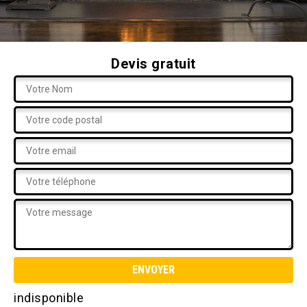
Devis gratuit
indisponible