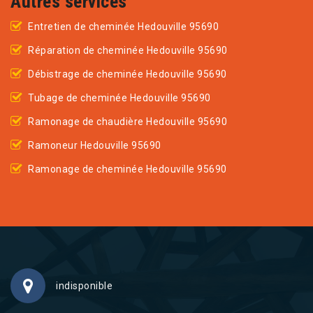
Autres services
Entretien de cheminée Hedouville 95690
Réparation de cheminée Hedouville 95690
Débistrage de cheminée Hedouville 95690
Tubage de cheminée Hedouville 95690
Ramonage de chaudière Hedouville 95690
Ramoneur Hedouville 95690
Ramonage de cheminée Hedouville 95690
indisponible