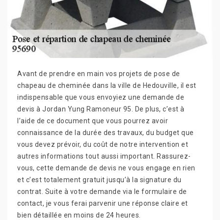
Avant de prendre en main vos projets de pose de
chapeau de cheminée dans la ville de Hedouville, il est
indispensable que vous envoyiez une demande de
devis à Jordan Yung Ramoneur 95. De plus, c’est à
l’aide de ce document que vous pourrez avoir
connaissance de la durée des travaux, du budget que
vous devez prévoir, du coût de notre intervention et
autres informations tout aussi important. Rassurez-
vous, cette demande de devis ne vous engage en rien
et c’est totalement gratuit jusqu’à la signature du
contrat. Suite à votre demande via le formulaire de
contact, je vous ferai parvenir une réponse claire et
bien détaillée en moins de 24 heures.