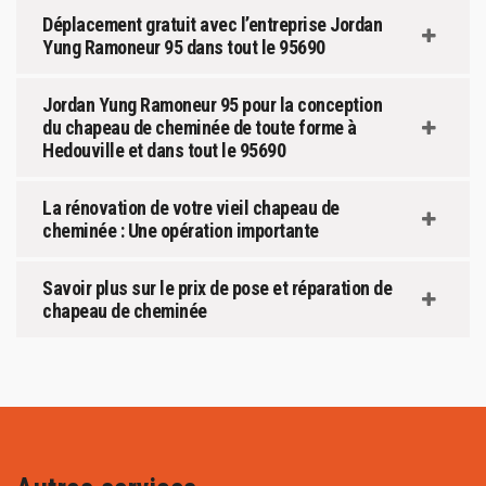
Déplacement gratuit avec l’entreprise Jordan
Yung Ramoneur 95 dans tout le 95690
Jordan Yung Ramoneur 95 pour la conception
du chapeau de cheminée de toute forme à
Hedouville et dans tout le 95690
La rénovation de votre vieil chapeau de
cheminée : Une opération importante
Savoir plus sur le prix de pose et réparation de
chapeau de cheminée