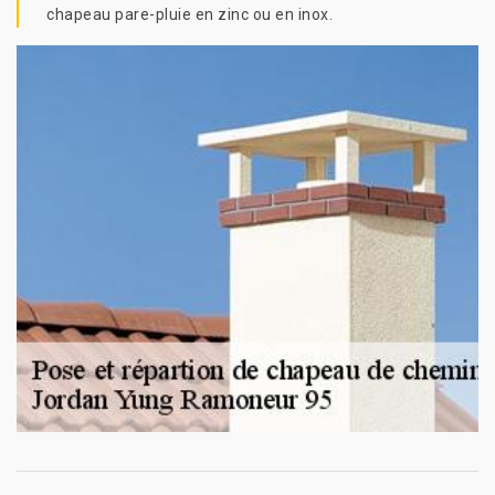
chapeau pare-pluie en zinc ou en inox.