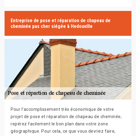
Entreprise de pose et réparation de chapeau de
cheminée pas cher siégée à Hedouville
Pour l’accomplissement très économique de votre
projet de pose et réparation de chapeau de cheminée,
repérez facilement le bon plan dans votre zone
géographique. Pour cela, ce que vous devriez faire,