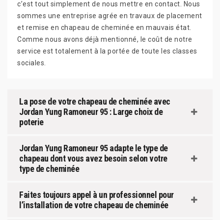
c’est tout simplement de nous mettre en contact. Nous
sommes une entreprise agrée en travaux de placement
et remise en chapeau de cheminée en mauvais état.
Comme nous avons déjà mentionné, le coût de notre
service est totalement à la portée de toute les classes
sociales.
La pose de votre chapeau de cheminée avec
Jordan Yung Ramoneur 95 : Large choix de
poterie
Jordan Yung Ramoneur 95 adapte le type de
chapeau dont vous avez besoin selon votre
type de cheminée
Faites toujours appel à un professionnel pour
l’installation de votre chapeau de cheminée