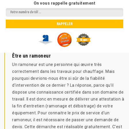
On vous rappelle gratuitement
Être un ramoneur
Un ramoneur est une personne qui œuvre très
correctement dans les travaux pour chauffage. Mais
pourquoi devrions-nous être si sûr de la fiabilité
d’intervention de ce dernier ? La réponse, parce qu’il
dispose une connaissance certifiée dans son domaine de
travail. Il est donc en mesure de délivrer une attestation à
la fin d’entretien (ramonage et débistrage) de votre
équipement. Pour connaitre le prix de service d’un
ramoneur, il est nécessaire de passer une demande de
devis. Cette démarche est réalisable gratuitement. C’est