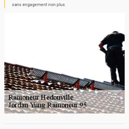
sans engagement non plus.