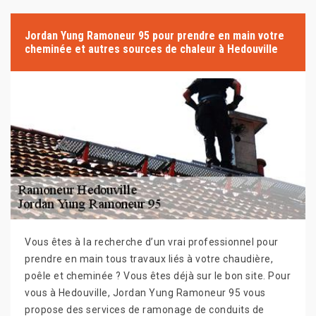
Jordan Yung Ramoneur 95 pour prendre en main votre
cheminée et autres sources de chaleur à Hedouville
Vous êtes à la recherche d’un vrai professionnel pour
prendre en main tous travaux liés à votre chaudière,
poêle et cheminée ? Vous êtes déjà sur le bon site. Pour
vous à Hedouville, Jordan Yung Ramoneur 95 vous
propose des services de ramonage de conduits de