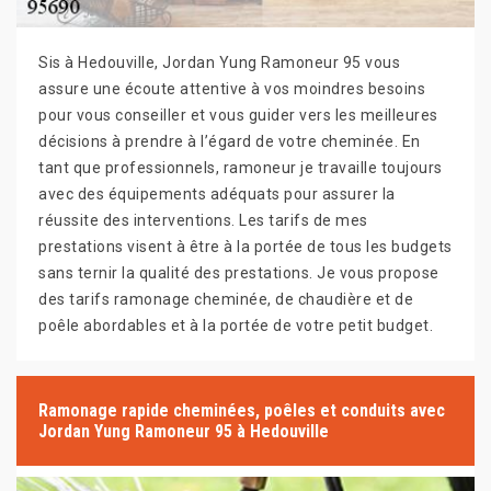
Sis à Hedouville, Jordan Yung Ramoneur 95 vous
assure une écoute attentive à vos moindres besoins
pour vous conseiller et vous guider vers les meilleures
décisions à prendre à l’égard de votre cheminée. En
tant que professionnels, ramoneur je travaille toujours
avec des équipements adéquats pour assurer la
réussite des interventions. Les tarifs de mes
prestations visent à être à la portée de tous les budgets
sans ternir la qualité des prestations. Je vous propose
des tarifs ramonage cheminée, de chaudière et de
poêle abordables et à la portée de votre petit budget.
Ramonage rapide cheminées, poêles et conduits avec
Jordan Yung Ramoneur 95 à Hedouville