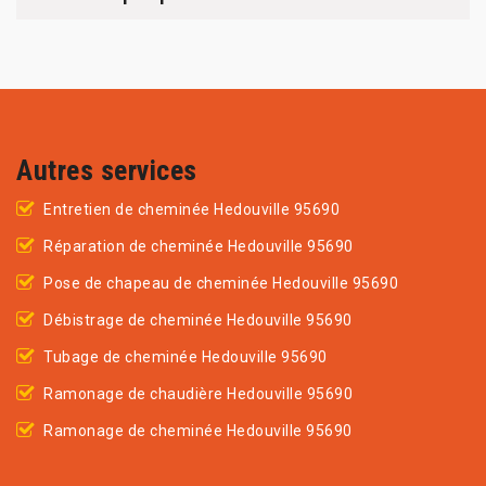
Autres services
Entretien de cheminée Hedouville 95690
Réparation de cheminée Hedouville 95690
Pose de chapeau de cheminée Hedouville 95690
Débistrage de cheminée Hedouville 95690
Tubage de cheminée Hedouville 95690
Ramonage de chaudière Hedouville 95690
Ramonage de cheminée Hedouville 95690