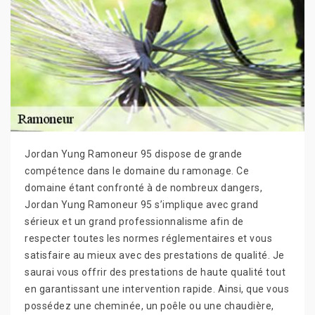
Jordan Yung Ramoneur 95 dispose de grande
compétence dans le domaine du ramonage. Ce
domaine étant confronté à de nombreux dangers,
Jordan Yung Ramoneur 95 s’implique avec grand
sérieux et un grand professionnalisme afin de
respecter toutes les normes réglementaires et vous
satisfaire au mieux avec des prestations de qualité. Je
saurai vous offrir des prestations de haute qualité tout
en garantissant une intervention rapide. Ainsi, que vous
possédez une cheminée, un poêle ou une chaudière,