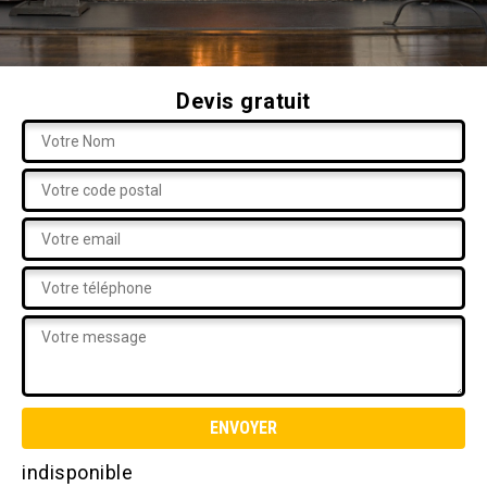
Devis gratuit
indisponible