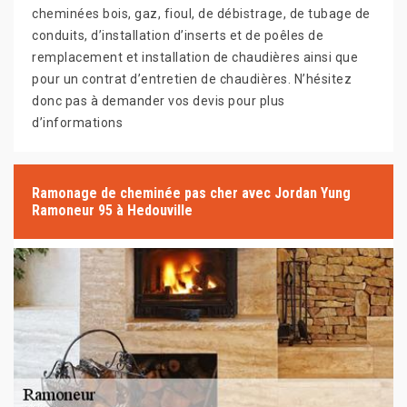
cheminées bois, gaz, fioul, de débistrage, de tubage de
conduits, d’installation d’inserts et de poêles de
remplacement et installation de chaudières ainsi que
pour un contrat d’entretien de chaudières. N’hésitez
donc pas à demander vos devis pour plus
d’informations
Ramonage de cheminée pas cher avec Jordan Yung
Ramoneur 95 à Hedouville