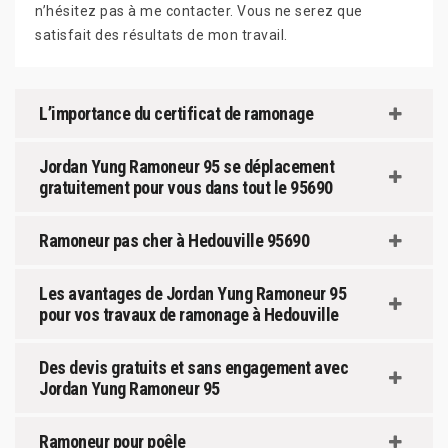
n’hésitez pas à me contacter. Vous ne serez que
satisfait des résultats de mon travail.
L’importance du certificat de ramonage
Jordan Yung Ramoneur 95 se déplacement
gratuitement pour vous dans tout le 95690
Ramoneur pas cher à Hedouville 95690
Les avantages de Jordan Yung Ramoneur 95
pour vos travaux de ramonage à Hedouville
Des devis gratuits et sans engagement avec
Jordan Yung Ramoneur 95
Ramoneur pour poêle